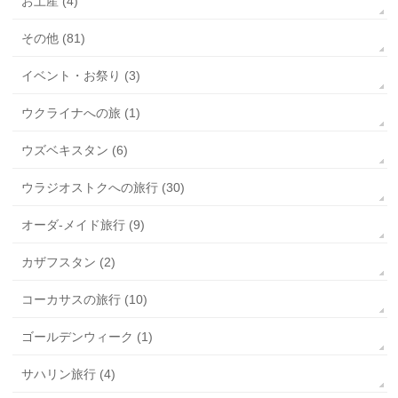
お土産 (4)
その他 (81)
イベント・お祭り (3)
ウクライナへの旅 (1)
ウズベキスタン (6)
ウラジオストクへの旅行 (30)
オーダ-メイド旅行 (9)
カザフスタン (2)
コーカサスの旅行 (10)
ゴールデンウィーク (1)
サハリン旅行 (4)