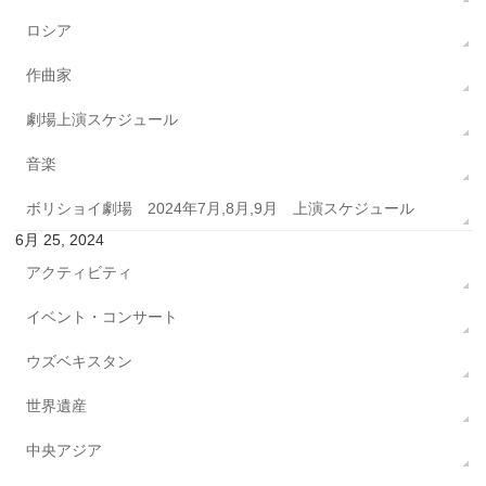
ロシア
作曲家
劇場上演スケジュール
音楽
ボリショイ劇場 2024年7月,8月,9月 上演スケジュール
6月 25, 2024
アクティビティ
イベント・コンサート
ウズベキスタン
世界遺産
中央アジア