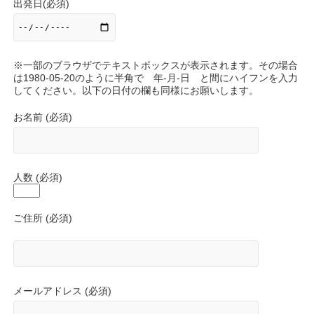
出発日(必須)
※一部のブラウザでテキストボックスが表示されます。その場合
は1980-05-20のように半角で 年-月-日 と間にハイフンを入力
してください。以下の日付の欄も同様にお願いします。
お名前 (必須)
人数 (必須)
ご住所 (必須)
メールアドレス (必須)