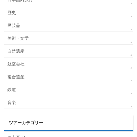
歴史
民芸品
美術・文学
自然遺産
航空会社
複合遺産
鉄道
音楽
ツアーカテゴリー