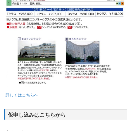
詳しくはこちらへ
仮申し込みはこちらから