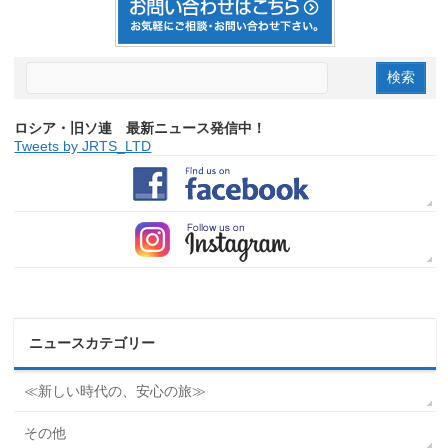
ロシア・旧ソ連 最新ニュース発信中！
Tweets by JRTS_LTD
ニュースカテゴリー
≪新しい時代の、安心の旅≫
その他