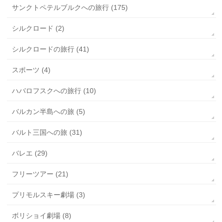
サンクトペテルブルクへの旅行 (175)
シルクロード (2)
シルクロードの旅行 (41)
スポーツ (4)
ハバロフスクへの旅行 (10)
バルカン半島への旅 (5)
バルト三国への旅 (31)
バレエ (29)
フリーツアー (21)
プリモルスキー劇場 (3)
ボリショイ劇場 (8)