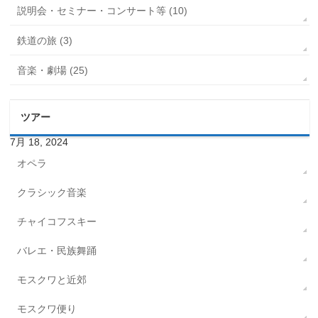
説明会・セミナー・コンサート等 (10)
鉄道の旅 (3)
音楽・劇場 (25)
ツアー
7月 18, 2024
オペラ
クラシック音楽
チャイコフスキー
バレエ・民族舞踊
モスクワと近郊
モスクワ便り