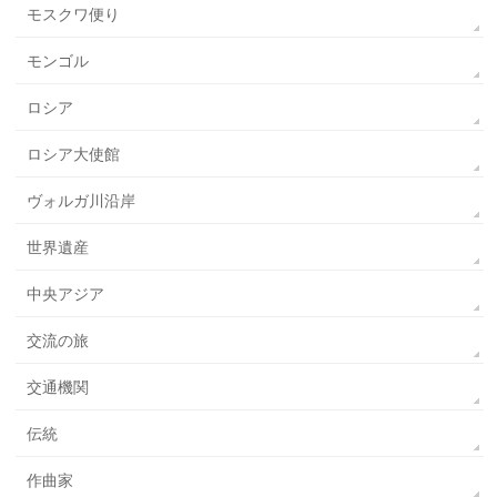
モスクワ便り
モンゴル
ロシア
ロシア大使館
ヴォルガ川沿岸
世界遺産
中央アジア
交流の旅
交通機関
伝統
作曲家