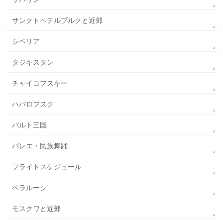
サンクトペテルブルクと近郊
シベリア
タジキスタン
チャイコフスキー
ハバロフスク
バルト三国
バレエ・民族舞踊
フライトスケジュール
ベラルーシ
モスクワと近郊