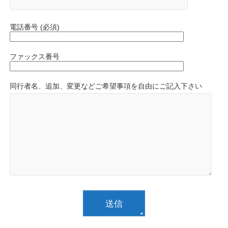
電話番号 (必須)
ファックス番号
同行者名、追加、変更などご希望事項を自由にご記入下さい