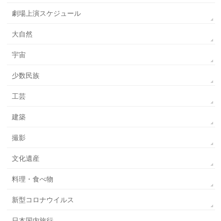
劇場上演スケジュール
大自然
宇宙
少数民族
工芸
建築
撮影
文化遺産
料理・食べ物
新型コロナウイルス
日本国内旅行