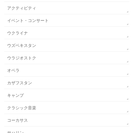
アクティビティ
イベント・コンサート
ウクライナ
ウズベキスタン
ウラジオストク
オペラ
カザフスタン
キャンプ
クラシック音楽
コーカサス
サハリン