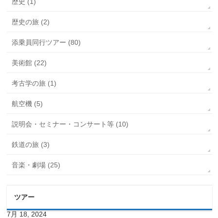
歴史 (1)
歴史の旅 (2)
添乗員同行ツアー (80)
美術館 (22)
考古学の旅 (1)
航空機 (5)
説明会・セミナー・コンサート等 (10)
鉄道の旅 (3)
音楽・劇場 (25)
ツアー
7月 18, 2024