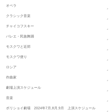
オペラ
クラシック音楽
チャイコフスキー
バレエ・民族舞踊
モスクワと近郊
モスクワ便り
ロシア
作曲家
劇場上演スケジュール
音楽
ボリショイ劇場 2024年7月,8月,9月 上演スケジュール