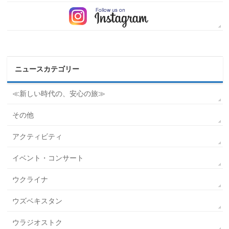
ニュースカテゴリー
≪新しい時代の、安心の旅≫
その他
アクティビティ
イベント・コンサート
ウクライナ
ウズベキスタン
ウラジオストク