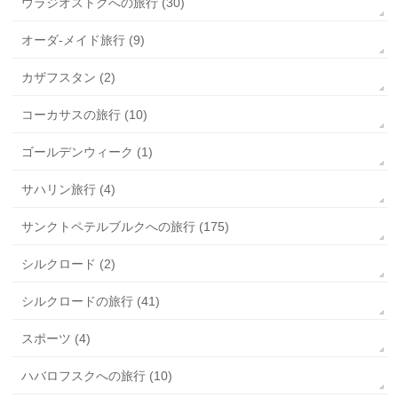
ウラジオストクへの旅行 (30)
オーダ-メイド旅行 (9)
カザフスタン (2)
コーカサスの旅行 (10)
ゴールデンウィーク (1)
サハリン旅行 (4)
サンクトペテルブルクへの旅行 (175)
シルクロード (2)
シルクロードの旅行 (41)
スポーツ (4)
ハバロフスクへの旅行 (10)