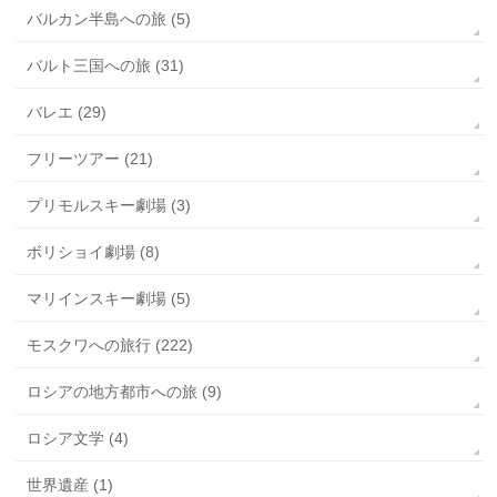
バルカン半島への旅 (5)
バルト三国への旅 (31)
バレエ (29)
フリーツアー (21)
プリモルスキー劇場 (3)
ボリショイ劇場 (8)
マリインスキー劇場 (5)
モスクワへの旅行 (222)
ロシアの地方都市への旅 (9)
ロシア文学 (4)
世界遺産 (1)