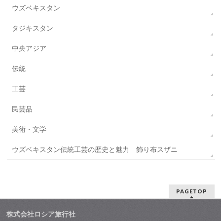
ウズベキスタン
タジキスタン
中央アジア
伝統
工芸
民芸品
美術・文学
ウズベキスタン伝統工芸の歴史と魅力 飾り布スザニ
PAGETOP
株式会社ロシア旅行社