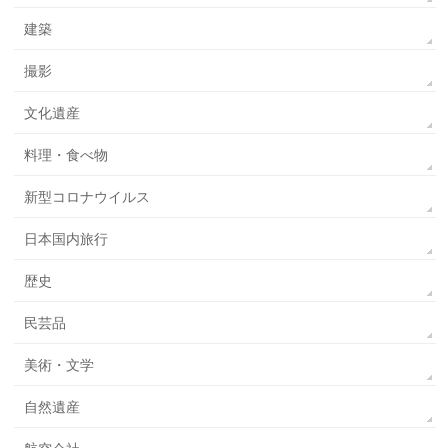
建築
撮影
文化遺産
料理・食べ物
新型コロナウイルス
日本国内旅行
歴史
民芸品
美術・文学
自然遺産