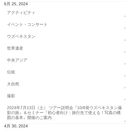
6月 25, 2024
アクティビティ
イベント・コンサート
ウズベキスタン
世界遺産
中央アジア
伝統
大自然
撮影
2024年7月13日（土） ツアー説明会『10/8発ウズベキスタン撮
影の旅』＆セミナー『初心者向け：旅行先で使える！写真の構
図の基本』開催のご案内
4月 30, 2024