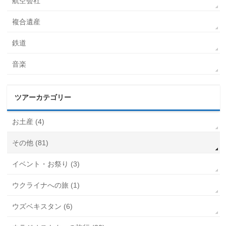
航空会社
複合遺産
鉄道
音楽
ツアーカテゴリー
お土産 (4)
その他 (81)
イベント・お祭り (3)
ウクライナへの旅 (1)
ウズベキスタン (6)