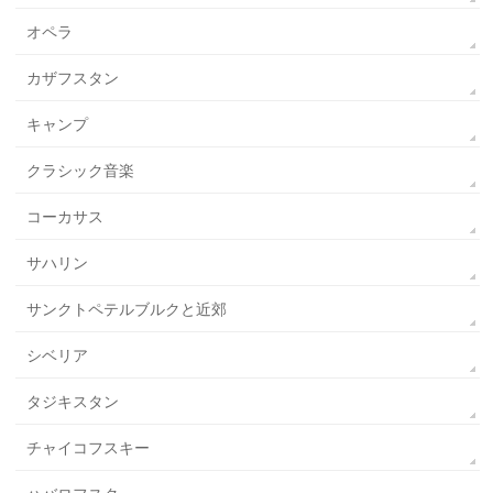
オペラ
カザフスタン
キャンプ
クラシック音楽
コーカサス
サハリン
サンクトペテルブルクと近郊
シベリア
タジキスタン
チャイコフスキー