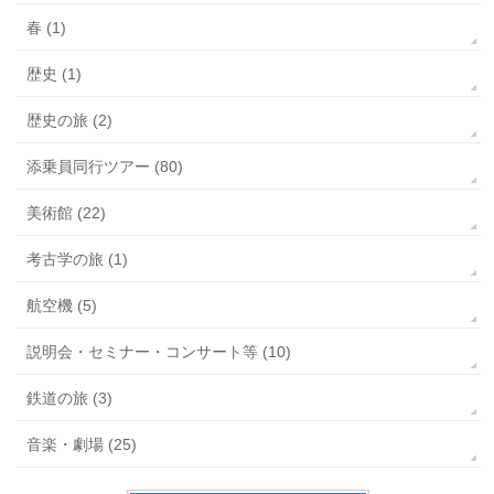
春 (1)
歴史 (1)
歴史の旅 (2)
添乗員同行ツアー (80)
美術館 (22)
考古学の旅 (1)
航空機 (5)
説明会・セミナー・コンサート等 (10)
鉄道の旅 (3)
音楽・劇場 (25)