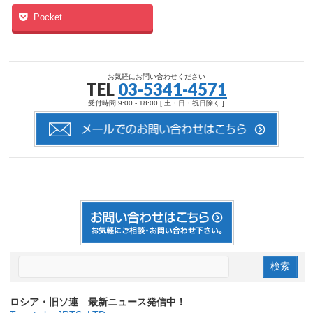
Pocket
お気軽にお問い合わせください
TEL
03-5341-4571
受付時間 9:00 - 18:00 [ 土・日・祝日除く ]
ロシア・旧ソ連 最新ニュース発信中！