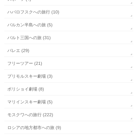
ハバロフスクへの旅行 (10)
バルカン半島への旅 (5)
バルト三国への旅 (31)
バレエ (29)
フリーツアー (21)
プリモルスキー劇場 (3)
ボリショイ劇場 (8)
マリインスキー劇場 (5)
モスクワへの旅行 (222)
ロシアの地方都市への旅 (9)