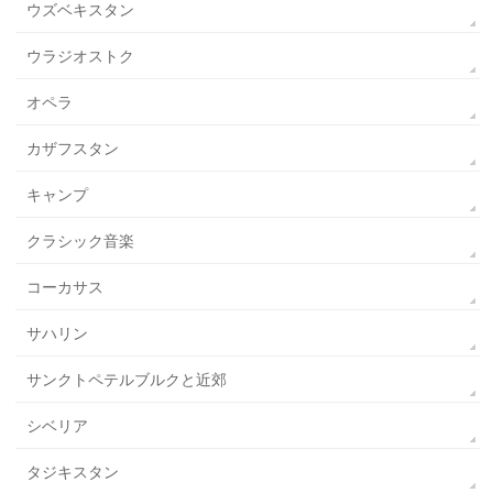
ウズベキスタン
ウラジオストク
オペラ
カザフスタン
キャンプ
クラシック音楽
コーカサス
サハリン
サンクトペテルブルクと近郊
シベリア
タジキスタン