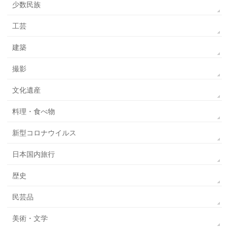
少数民族
工芸
建築
撮影
文化遺産
料理・食べ物
新型コロナウイルス
日本国内旅行
歴史
民芸品
美術・文学