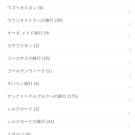
ウズベキスタン (6)
ウラジオストクへの旅行 (30)
オーダ-メイド旅行 (9)
カザフスタン (2)
コーカサスの旅行 (10)
ゴールデンウィーク (1)
サハリン旅行 (4)
サンクトペテルブルクへの旅行 (175)
シルクロード (2)
シルクロードの旅行 (41)
スポーツ (4)