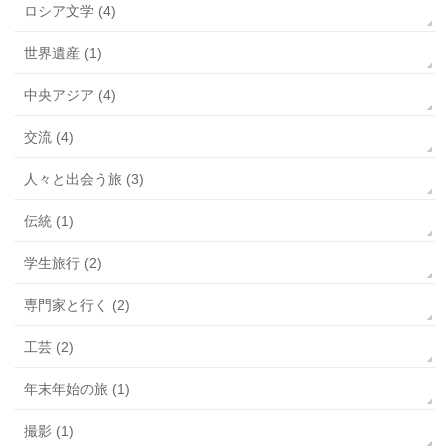
ロシア文学 (4)
世界遺産 (1)
中央アジア (4)
交流 (4)
人々と出会う旅 (3)
伝統 (1)
学生旅行 (2)
専門家と行く (2)
工芸 (2)
年末年始の旅 (1)
撮影 (1)