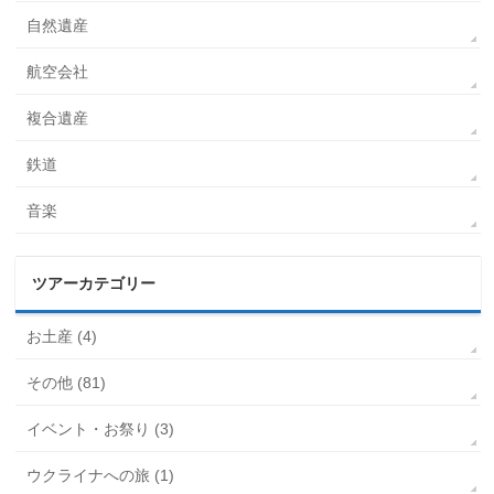
自然遺産
航空会社
複合遺産
鉄道
音楽
ツアーカテゴリー
お土産 (4)
その他 (81)
イベント・お祭り (3)
ウクライナへの旅 (1)