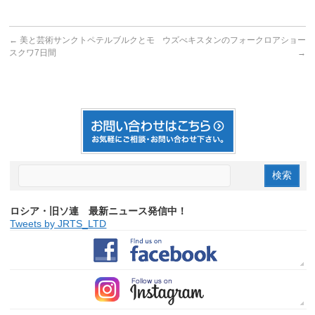
←
美と芸術サンクトペテルブルクとモ
ウズべキスタンのフォークロアショー
スクワ7日間
→
ロシア・旧ソ連 最新ニュース発信中！
Tweets by JRTS_LTD