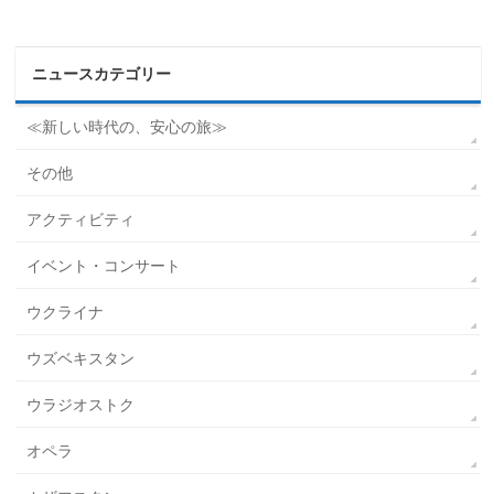
ニュースカテゴリー
≪新しい時代の、安心の旅≫
その他
アクティビティ
イベント・コンサート
ウクライナ
ウズベキスタン
ウラジオストク
オペラ