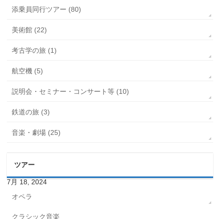
添乗員同行ツアー (80)
美術館 (22)
考古学の旅 (1)
航空機 (5)
説明会・セミナー・コンサート等 (10)
鉄道の旅 (3)
音楽・劇場 (25)
ツアー
7月 18, 2024
オペラ
クラシック音楽