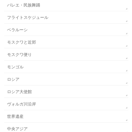
バレエ・民族舞踊
フライトスケジュール
ベラルーシ
モスクワと近郊
モスクワ便り
モンゴル
ロシア
ロシア大使館
ヴォルガ川沿岸
世界遺産
中央アジア