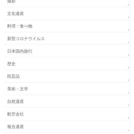
撮影
文化遺産
料理・食べ物
新型コロナウイルス
日本国内旅行
歴史
民芸品
美術・文学
自然遺産
航空会社
複合遺産