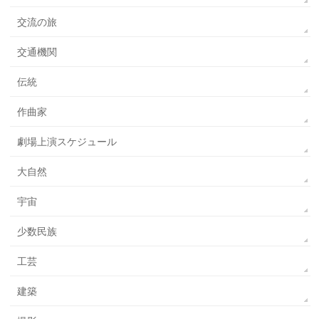
交流の旅
交通機関
伝統
作曲家
劇場上演スケジュール
大自然
宇宙
少数民族
工芸
建築