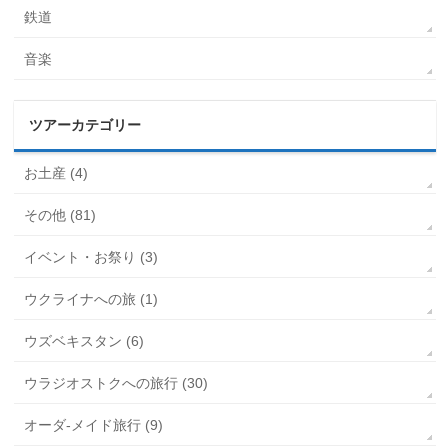
鉄道
音楽
ツアーカテゴリー
お土産 (4)
その他 (81)
イベント・お祭り (3)
ウクライナへの旅 (1)
ウズベキスタン (6)
ウラジオストクへの旅行 (30)
オーダ-メイド旅行 (9)