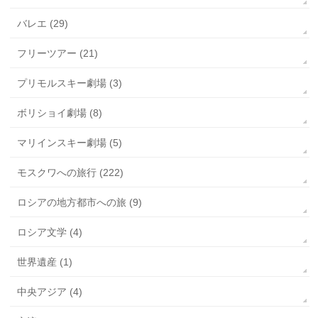
バレエ (29)
フリーツアー (21)
プリモルスキー劇場 (3)
ボリショイ劇場 (8)
マリインスキー劇場 (5)
モスクワへの旅行 (222)
ロシアの地方都市への旅 (9)
ロシア文学 (4)
世界遺産 (1)
中央アジア (4)