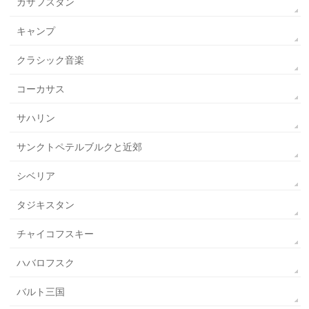
カザフスタン
キャンプ
クラシック音楽
コーカサス
サハリン
サンクトペテルブルクと近郊
シベリア
タジキスタン
チャイコフスキー
ハバロフスク
バルト三国