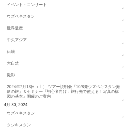
イベント・コンサート
ウズベキスタン
世界遺産
中央アジア
伝統
大自然
撮影
2024年7月13日（土） ツアー説明会『10/8発ウズベキスタン撮
影の旅』＆セミナー『初心者向け：旅行先で使える！写真の構
図の基本』開催のご案内
4月 30, 2024
ウズベキスタン
タジキスタン