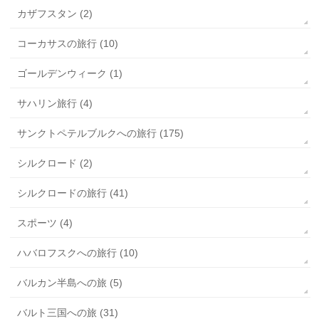
カザフスタン (2)
コーカサスの旅行 (10)
ゴールデンウィーク (1)
サハリン旅行 (4)
サンクトペテルブルクへの旅行 (175)
シルクロード (2)
シルクロードの旅行 (41)
スポーツ (4)
ハバロフスクへの旅行 (10)
バルカン半島への旅 (5)
バルト三国への旅 (31)