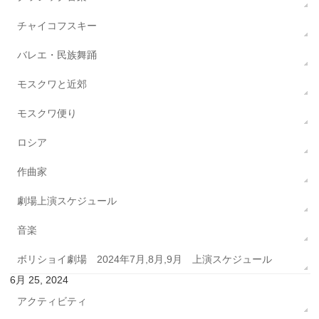
チャイコフスキー
バレエ・民族舞踊
モスクワと近郊
モスクワ便り
ロシア
作曲家
劇場上演スケジュール
音楽
ボリショイ劇場 2024年7月,8月,9月 上演スケジュール
6月 25, 2024
アクティビティ