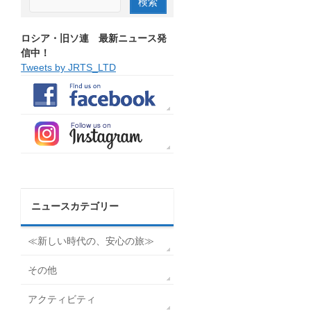
ロシア・旧ソ連 最新ニュース発
信中！
Tweets by JRTS_LTD
ニュースカテゴリー
≪新しい時代の、安心の旅≫
その他
アクティビティ