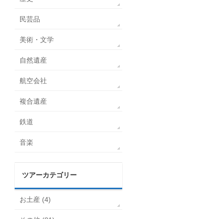
民芸品
美術・文学
自然遺産
航空会社
複合遺産
鉄道
音楽
ツアーカテゴリー
お土産 (4)