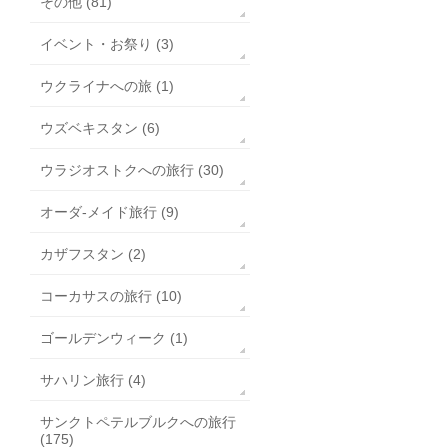
その他 (81)
イベント・お祭り (3)
ウクライナへの旅 (1)
ウズベキスタン (6)
ウラジオストクへの旅行 (30)
オーダ-メイド旅行 (9)
カザフスタン (2)
コーカサスの旅行 (10)
ゴールデンウィーク (1)
サハリン旅行 (4)
サンクトペテルブルクへの旅行
(175)