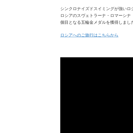
シンクロナイズドスイミングが強いロ
ロシアのスヴェトラーナ・ロマーシナ（
個目となる五輪金メダルを獲得しまし
ロシアへのご旅行はこちらから