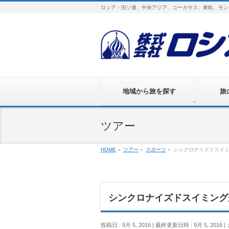
ロシア・旧ソ連、中央アジア、コーカサス、東欧、モン
地域から旅を探す
旅
ツアー
HOME
»
ツアー
»
スポーツ
»
シンクロナイズドスイ
シンクロナイズドスイミング
投稿日 : 9月 5, 2016
最終更新日時 : 9月 5, 2016