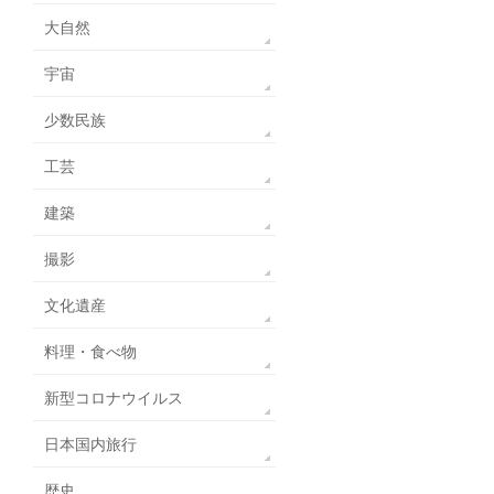
大自然
宇宙
少数民族
工芸
建築
撮影
文化遺産
料理・食べ物
新型コロナウイルス
日本国内旅行
歴史