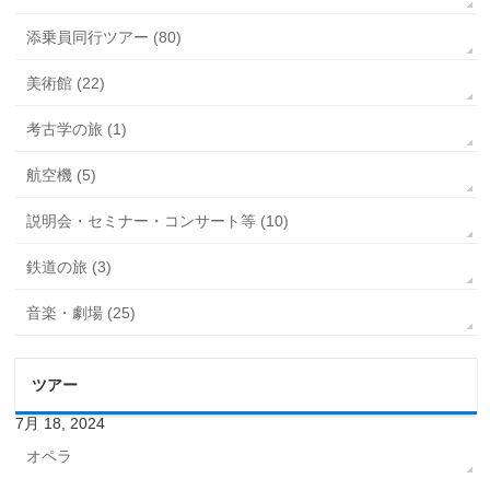
添乗員同行ツアー (80)
美術館 (22)
考古学の旅 (1)
航空機 (5)
説明会・セミナー・コンサート等 (10)
鉄道の旅 (3)
音楽・劇場 (25)
ツアー
7月 18, 2024
オペラ