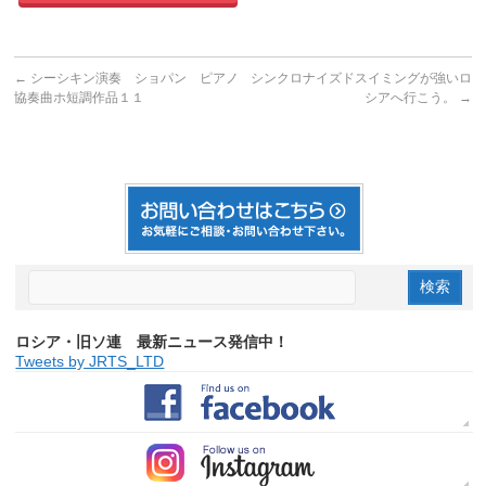
←
シーシキン演奏 ショパン ピアノ
シンクロナイズドスイミングが強いロ
協奏曲ホ短調作品１１
シアへ行こう。
→
ロシア・旧ソ連 最新ニュース発信中！
Tweets by JRTS_LTD