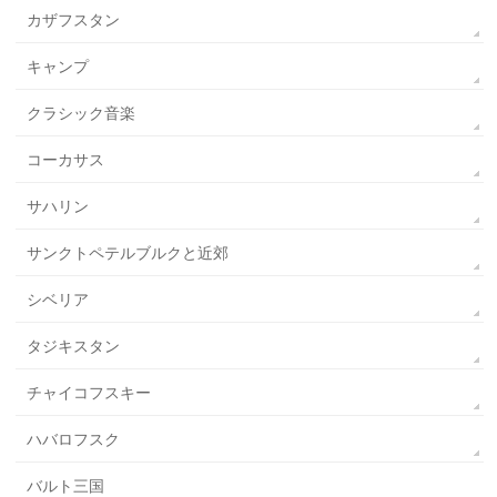
カザフスタン
キャンプ
クラシック音楽
コーカサス
サハリン
サンクトペテルブルクと近郊
シベリア
タジキスタン
チャイコフスキー
ハバロフスク
バルト三国