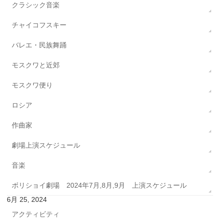
クラシック音楽
チャイコフスキー
バレエ・民族舞踊
モスクワと近郊
モスクワ便り
ロシア
作曲家
劇場上演スケジュール
音楽
ボリショイ劇場 2024年7月,8月,9月 上演スケジュール
6月 25, 2024
アクティビティ