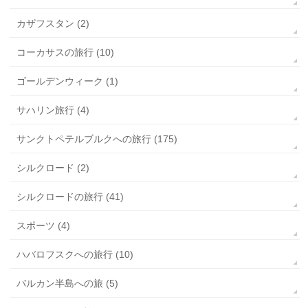
カザフスタン (2)
コーカサスの旅行 (10)
ゴールデンウィーク (1)
サハリン旅行 (4)
サンクトペテルブルクへの旅行 (175)
シルクロード (2)
シルクロードの旅行 (41)
スポーツ (4)
ハバロフスクへの旅行 (10)
バルカン半島への旅 (5)