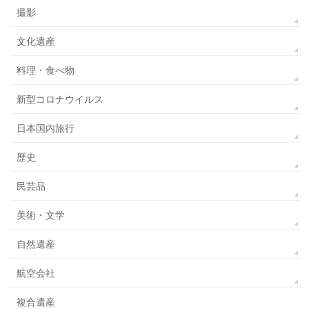
撮影
文化遺産
料理・食べ物
新型コロナウイルス
日本国内旅行
歴史
民芸品
美術・文学
自然遺産
航空会社
複合遺産