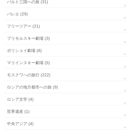
バルト三国への旅 (31)
バレエ (29)
フリーツアー (21)
プリモルスキー劇場 (3)
ボリショイ劇場 (8)
マリインスキー劇場 (5)
モスクワへの旅行 (222)
ロシアの地方都市への旅 (9)
ロシア文学 (4)
世界遺産 (1)
中央アジア (4)