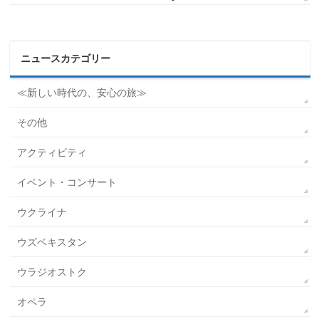
ニュースカテゴリー
≪新しい時代の、安心の旅≫
その他
アクティビティ
イベント・コンサート
ウクライナ
ウズベキスタン
ウラジオストク
オペラ