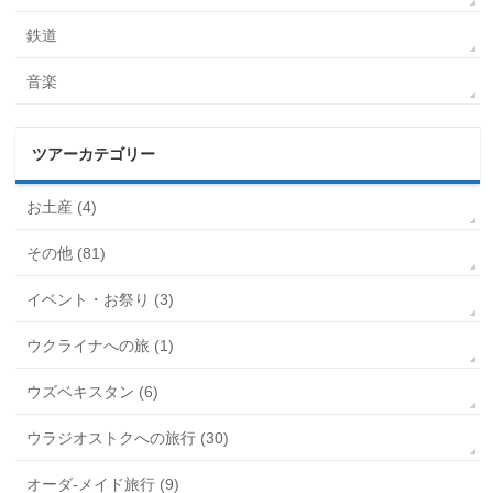
鉄道
音楽
ツアーカテゴリー
お土産 (4)
その他 (81)
イベント・お祭り (3)
ウクライナへの旅 (1)
ウズベキスタン (6)
ウラジオストクへの旅行 (30)
オーダ-メイド旅行 (9)