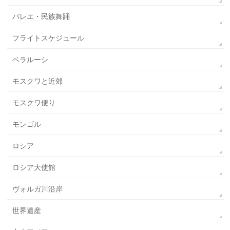
バレエ・民族舞踊
フライトスケジュール
ベラルーシ
モスクワと近郊
モスクワ便り
モンゴル
ロシア
ロシア大使館
ヴォルガ川沿岸
世界遺産