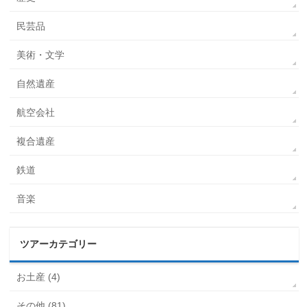
民芸品
美術・文学
自然遺産
航空会社
複合遺産
鉄道
音楽
ツアーカテゴリー
お土産 (4)
その他 (81)