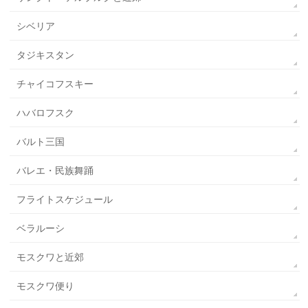
シベリア
タジキスタン
チャイコフスキー
ハバロフスク
バルト三国
バレエ・民族舞踊
フライトスケジュール
ベラルーシ
モスクワと近郊
モスクワ便り