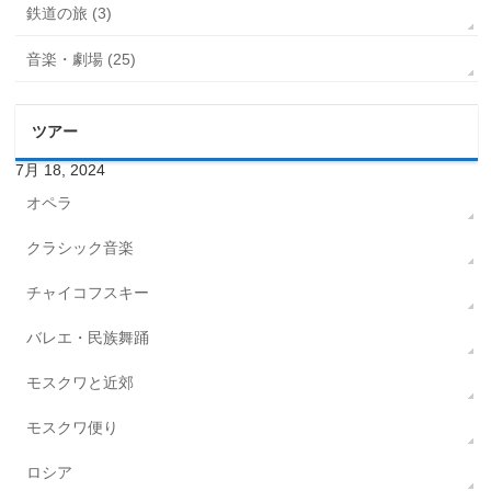
鉄道の旅 (3)
音楽・劇場 (25)
ツアー
7月 18, 2024
オペラ
クラシック音楽
チャイコフスキー
バレエ・民族舞踊
モスクワと近郊
モスクワ便り
ロシア