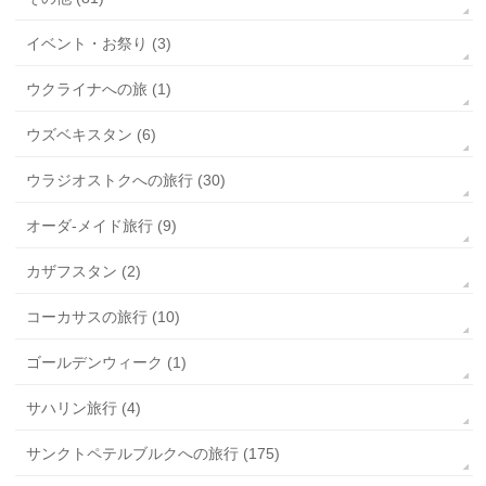
イベント・お祭り (3)
ウクライナへの旅 (1)
ウズベキスタン (6)
ウラジオストクへの旅行 (30)
オーダ-メイド旅行 (9)
カザフスタン (2)
コーカサスの旅行 (10)
ゴールデンウィーク (1)
サハリン旅行 (4)
サンクトペテルブルクへの旅行 (175)