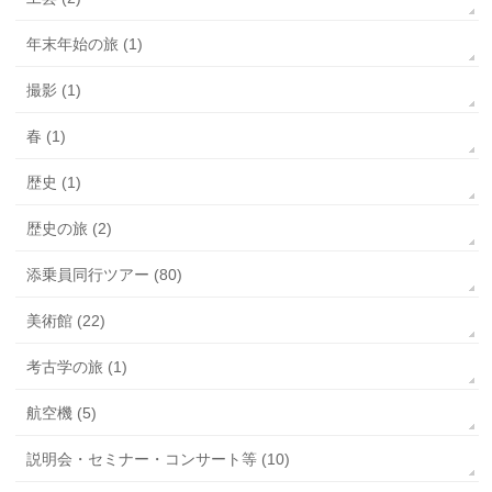
年末年始の旅 (1)
撮影 (1)
春 (1)
歴史 (1)
歴史の旅 (2)
添乗員同行ツアー (80)
美術館 (22)
考古学の旅 (1)
航空機 (5)
説明会・セミナー・コンサート等 (10)