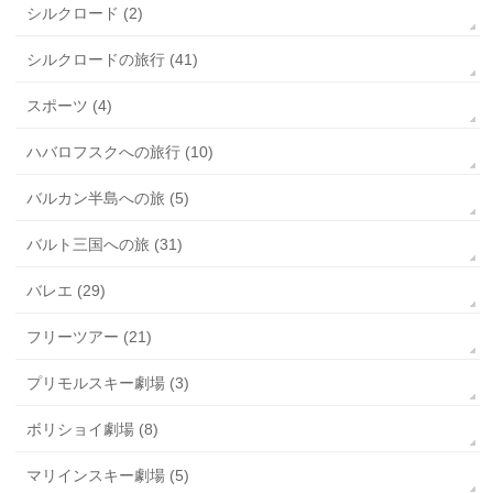
シルクロード (2)
シルクロードの旅行 (41)
スポーツ (4)
ハバロフスクへの旅行 (10)
バルカン半島への旅 (5)
バルト三国への旅 (31)
バレエ (29)
フリーツアー (21)
プリモルスキー劇場 (3)
ボリショイ劇場 (8)
マリインスキー劇場 (5)