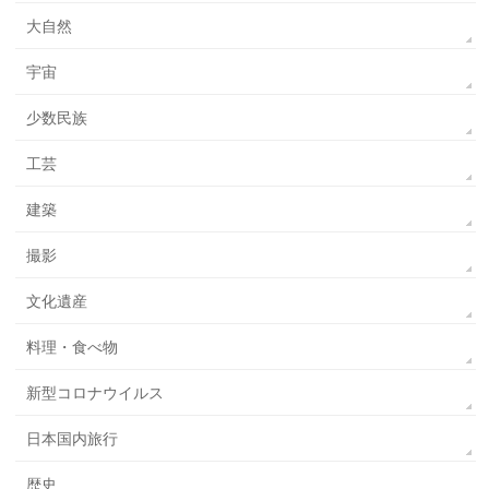
大自然
宇宙
少数民族
工芸
建築
撮影
文化遺産
料理・食べ物
新型コロナウイルス
日本国内旅行
歴史