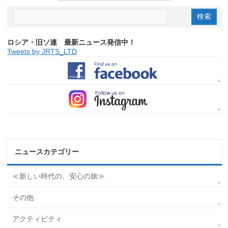
ロシア・旧ソ連 最新ニュース発信中！
Tweets by JRTS_LTD
ニュースカテゴリー
≪新しい時代の、安心の旅≫
その他
アクティビティ