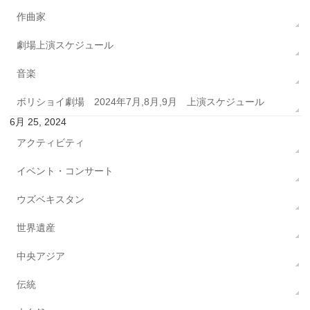
作曲家
劇場上演スケジュール
音楽
ボリショイ劇場 2024年7月,8月,9月 上演スケジュール
6月 25, 2024
アクティビティ
イベント・コンサート
ウズベキスタン
世界遺産
中央アジア
伝統