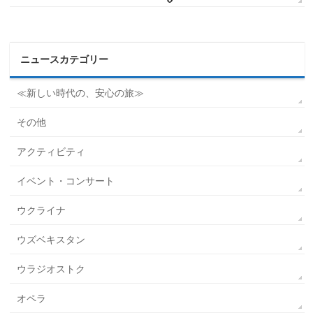
ニュースカテゴリー
≪新しい時代の、安心の旅≫
その他
アクティビティ
イベント・コンサート
ウクライナ
ウズベキスタン
ウラジオストク
オペラ