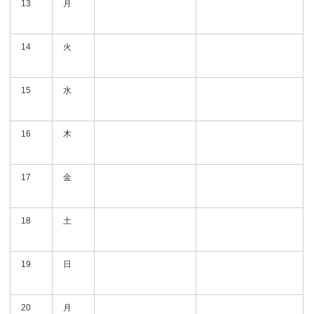
13
月
14
火
15
水
16
木
17
金
18
土
19
日
20
月