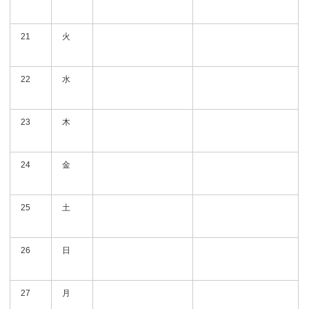
21
火
22
水
23
木
24
金
25
土
26
日
27
月