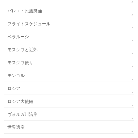
バレエ・民族舞踊
フライトスケジュール
ベラルーシ
モスクワと近郊
モスクワ便り
モンゴル
ロシア
ロシア大使館
ヴォルガ川沿岸
世界遺産