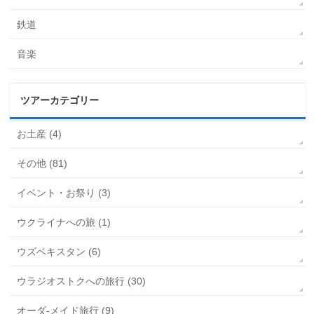
鉄道
音楽
ツアーカテゴリー
お土産 (4)
その他 (81)
イベント・お祭り (3)
ウクライナへの旅 (1)
ウズベキスタン (6)
ウラジオストクへの旅行 (30)
オーダ-メイド旅行 (9)