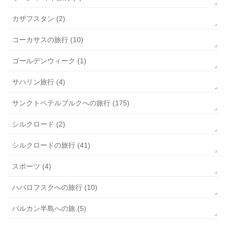
カザフスタン (2)
コーカサスの旅行 (10)
ゴールデンウィーク (1)
サハリン旅行 (4)
サンクトペテルブルクへの旅行 (175)
シルクロード (2)
シルクロードの旅行 (41)
スポーツ (4)
ハバロフスクへの旅行 (10)
バルカン半島への旅 (5)