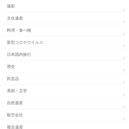
撮影
文化遺産
料理・食べ物
新型コロナウイルス
日本国内旅行
歴史
民芸品
美術・文学
自然遺産
航空会社
複合遺産