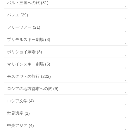
バルト三国への旅 (31)
バレエ (29)
フリーツアー (21)
プリモルスキー劇場 (3)
ボリショイ劇場 (8)
マリインスキー劇場 (5)
モスクワへの旅行 (222)
ロシアの地方都市への旅 (9)
ロシア文学 (4)
世界遺産 (1)
中央アジア (4)