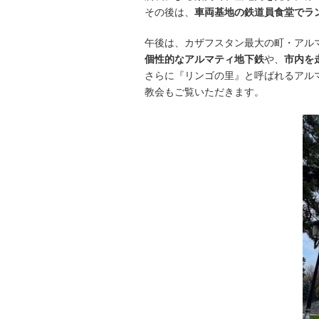
その後は、
車両基地の鉄道員食堂でラ
午後は、カザフスタン最大の町・アル
個性的なアルマティ地下鉄
や、
市内を
さらに『リンゴの里』と呼ばれるアル
教会もご覧いただきます。