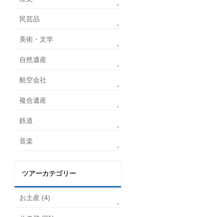
民芸品
美術・文学
自然遺産
航空会社
複合遺産
鉄道
音楽
ツアーカテゴリー
お土産 (4)