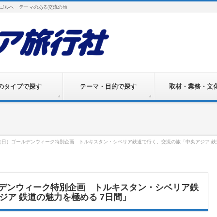
ゴルへ テーマのある交流の旅
のタイプで探す
テーマ・目的で探す
取材・業務・文
7日（日）ゴールデンウィーク特別企画 トルキスタン・シベリア鉄道で行く、交流の旅「中央アジア 鉄
ールデンウィーク特別企画 トルキスタン・シベリア鉄
ジア 鉄道の魅力を極める 7日間」