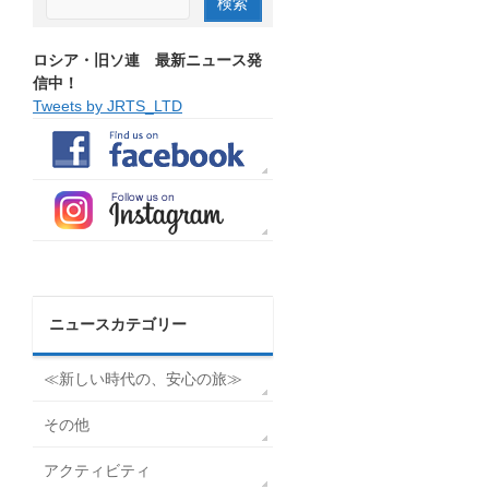
ロシア・旧ソ連 最新ニュース発
信中！
Tweets by JRTS_LTD
ニュースカテゴリー
≪新しい時代の、安心の旅≫
その他
アクティビティ