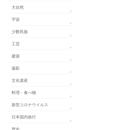
大自然
宇宙
少数民族
工芸
建築
撮影
文化遺産
料理・食べ物
新型コロナウイルス
日本国内旅行
歴史