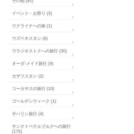
その他 (81)
イベント・お祭り (3)
ウクライナへの旅 (1)
ウズベキスタン (6)
ウラジオストクへの旅行 (30)
オーダ-メイド旅行 (9)
カザフスタン (2)
コーカサスの旅行 (10)
ゴールデンウィーク (1)
サハリン旅行 (4)
サンクトペテルブルクへの旅行
(175)