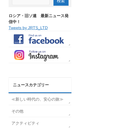
ロシア・旧ソ連 最新ニュース発
信中！
Tweets by JRTS_LTD
ニュースカテゴリー
≪新しい時代の、安心の旅≫
その他
アクティビティ