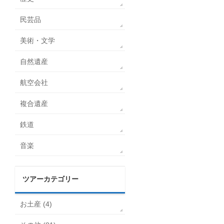
民芸品
美術・文学
自然遺産
航空会社
複合遺産
鉄道
音楽
ツアーカテゴリー
お土産 (4)