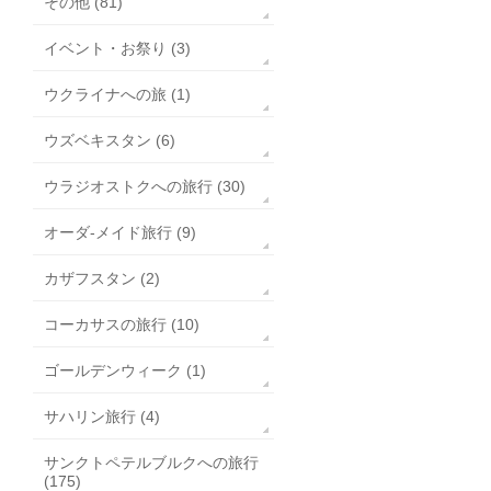
その他 (81)
イベント・お祭り (3)
ウクライナへの旅 (1)
ウズベキスタン (6)
ウラジオストクへの旅行 (30)
オーダ-メイド旅行 (9)
カザフスタン (2)
コーカサスの旅行 (10)
ゴールデンウィーク (1)
サハリン旅行 (4)
サンクトペテルブルクへの旅行
(175)