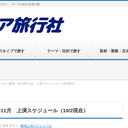
ゴルへ テーマのある交流の旅
のタイプで探す
テーマ・目的で探す
取材・業務・文
スキー劇場 2018年11月 上演スケジュール（10/2現在）
11月 上演スケジュール（10/2現在）
カテゴリー :
劇場上演スケジュール