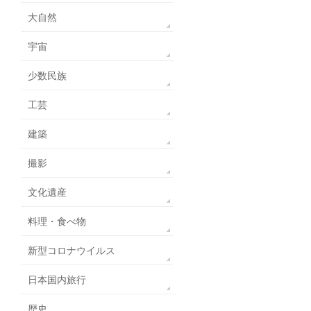
大自然
宇宙
少数民族
工芸
建築
撮影
文化遺産
料理・食べ物
新型コロナウイルス
日本国内旅行
歴史