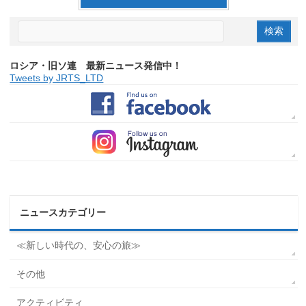
ロシア・旧ソ連 最新ニュース発信中！
Tweets by JRTS_LTD
ニュースカテゴリー
≪新しい時代の、安心の旅≫
その他
アクティビティ