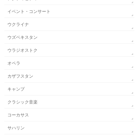
イベント・コンサート
ウクライナ
ウズベキスタン
ウラジオストク
オペラ
カザフスタン
キャンプ
クラシック音楽
コーカサス
サハリン