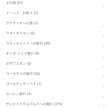
その他 (81)
イベント・お祭り (3)
ウクライナへの旅 (1)
ウズベキスタン (6)
ウラジオストクへの旅行 (30)
オーダ-メイド旅行 (9)
カザフスタン (2)
コーカサスの旅行 (10)
ゴールデンウィーク (1)
サハリン旅行 (4)
サンクトペテルブルクへの旅行 (175)