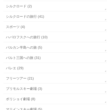
シルクロード (2)
シルクロードの旅行 (41)
スポーツ (4)
ハバロフスクへの旅行 (10)
バルカン半島への旅 (5)
バルト三国への旅 (31)
バレエ (29)
フリーツアー (21)
プリモルスキー劇場 (3)
ボリショイ劇場 (8)
マリインスキー劇場 (5)