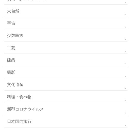
大自然
宇宙
少数民族
工芸
建築
撮影
文化遺産
料理・食べ物
新型コロナウイルス
日本国内旅行