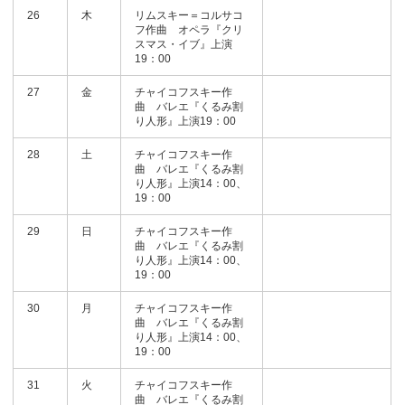
26
木
リムスキー＝コルサコ
フ作曲 オペラ『クリ
スマス・イブ』上演
19：00
27
金
チャイコフスキー作
曲 バレエ『くるみ割
り人形』上演19：00
28
土
チャイコフスキー作
曲 バレエ『くるみ割
り人形』上演14：00、
19：00
29
日
チャイコフスキー作
曲 バレエ『くるみ割
り人形』上演14：00、
19：00
30
月
チャイコフスキー作
曲 バレエ『くるみ割
り人形』上演14：00、
19：00
31
火
チャイコフスキー作
曲 バレエ『くるみ割