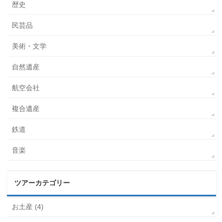
歴史
民芸品
美術・文学
自然遺産
航空会社
複合遺産
鉄道
音楽
ツアーカテゴリー
お土産 (4)