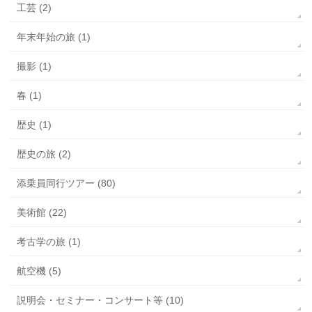
工芸 (2)
年末年始の旅 (1)
撮影 (1)
春 (1)
歴史 (1)
歴史の旅 (2)
添乗員同行ツアー (80)
美術館 (22)
考古学の旅 (1)
航空機 (5)
説明会・セミナー・コンサート等 (10)