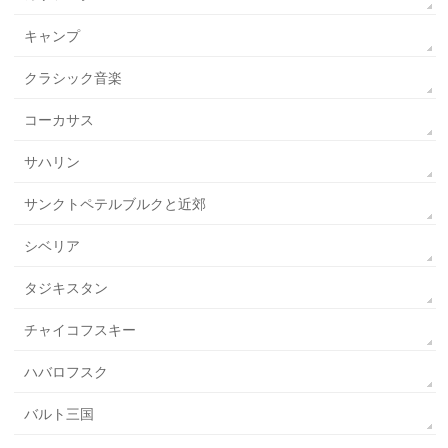
キャンプ
クラシック音楽
コーカサス
サハリン
サンクトペテルブルクと近郊
シベリア
タジキスタン
チャイコフスキー
ハバロフスク
バルト三国