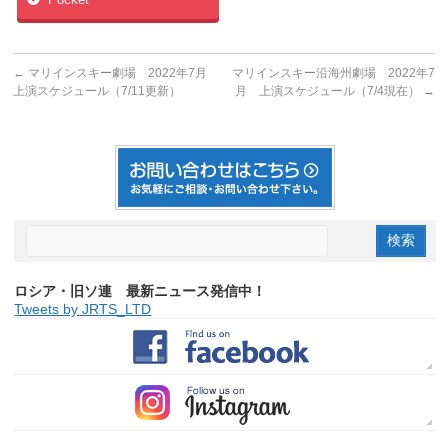
Pocket
←
マリインスキー劇場 2022年7月
マリインスキー沿海州劇場 2022年7
上演スケジュール（7/11更新）
月 上演スケジュール（7/4現在）
→
ロシア・旧ソ連 最新ニュース発信中！
Tweets by JRTS_LTD