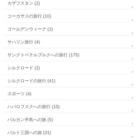
カザフスタン (2)
コーカサスの旅行 (10)
ゴールデンウィーク (1)
サハリン旅行 (4)
サンクトペテルブルクへの旅行 (175)
シルクロード (2)
シルクロードの旅行 (41)
スポーツ (4)
ハバロフスクへの旅行 (10)
バルカン半島への旅 (5)
バルト三国への旅 (31)