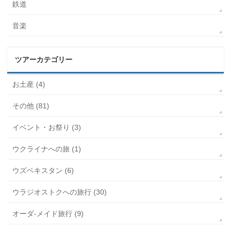
鉄道
音楽
ツアーカテゴリー
お土産 (4)
その他 (81)
イベント・お祭り (3)
ウクライナへの旅 (1)
ウズベキスタン (6)
ウラジオストクへの旅行 (30)
オーダ-メイド旅行 (9)