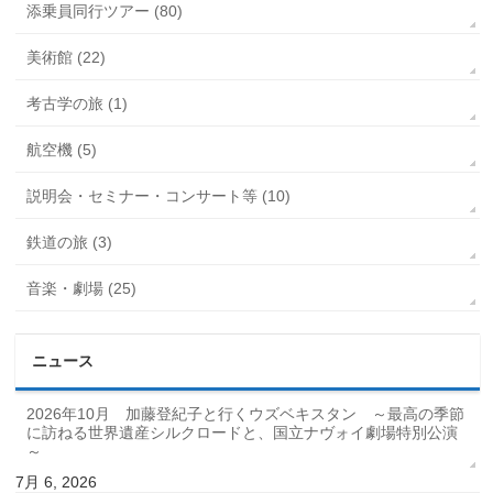
添乗員同行ツアー (80)
美術館 (22)
考古学の旅 (1)
航空機 (5)
説明会・セミナー・コンサート等 (10)
鉄道の旅 (3)
音楽・劇場 (25)
ニュース
2026年10月 加藤登紀子と行くウズベキスタン ～最高の季節
に訪ねる世界遺産シルクロードと、国立ナヴォイ劇場特別公演
～
7月 6, 2026