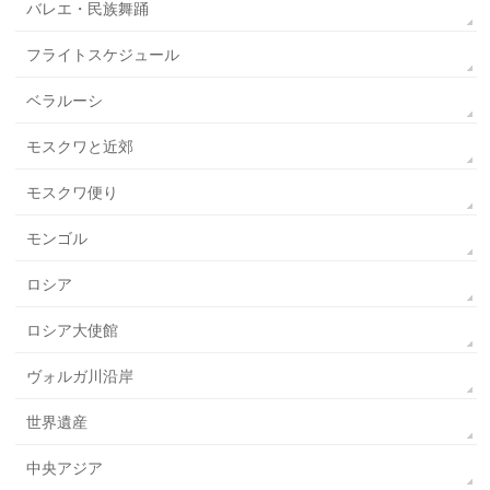
バレエ・民族舞踊
フライトスケジュール
ベラルーシ
モスクワと近郊
モスクワ便り
モンゴル
ロシア
ロシア大使館
ヴォルガ川沿岸
世界遺産
中央アジア