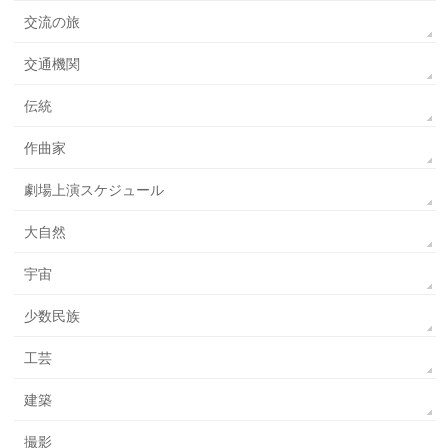
交流の旅
交通機関
伝統
作曲家
劇場上演スケジュール
大自然
宇宙
少数民族
工芸
建築
撮影