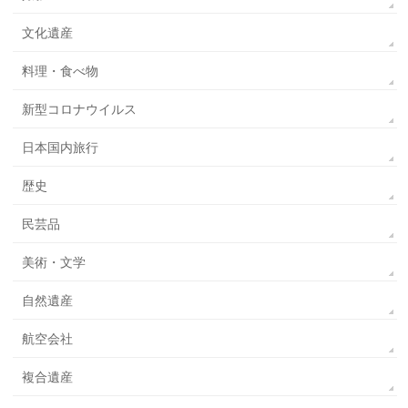
文化遺産
料理・食べ物
新型コロナウイルス
日本国内旅行
歴史
民芸品
美術・文学
自然遺産
航空会社
複合遺産