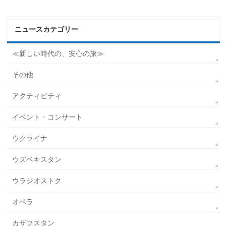
ニュースカテゴリー
≪新しい時代の、安心の旅≫
その他
アクティビティ
イベント・コンサート
ウクライナ
ウズベキスタン
ウラジオストク
オペラ
カザフスタン