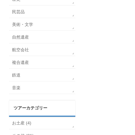
民芸品
美術・文学
自然遺産
航空会社
複合遺産
鉄道
音楽
ツアーカテゴリー
お土産 (4)