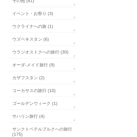
その他 (81)
イベント・お祭り (3)
ウクライナへの旅 (1)
ウズベキスタン (6)
ウラジオストクへの旅行 (30)
オーダ-メイド旅行 (9)
カザフスタン (2)
コーカサスの旅行 (10)
ゴールデンウィーク (1)
サハリン旅行 (4)
サンクトペテルブルクへの旅行
(175)