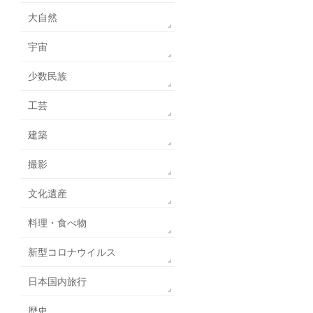
大自然
宇宙
少数民族
工芸
建築
撮影
文化遺産
料理・食べ物
新型コロナウイルス
日本国内旅行
歴史