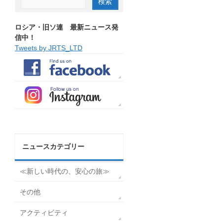
ロシア・旧ソ連 最新ニュース発
信中！
Tweets by JRTS_LTD
ニュースカテゴリー
≪新しい時代の、安心の旅≫
その他
アクティビティ