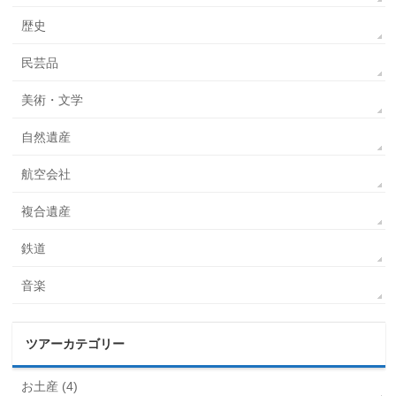
歴史
民芸品
美術・文学
自然遺産
航空会社
複合遺産
鉄道
音楽
ツアーカテゴリー
お土産 (4)