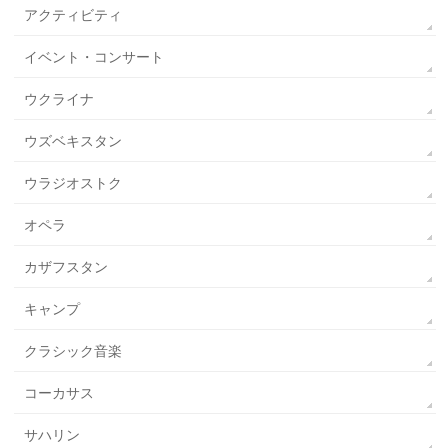
アクティビティ
イベント・コンサート
ウクライナ
ウズベキスタン
ウラジオストク
オペラ
カザフスタン
キャンプ
クラシック音楽
コーカサス
サハリン