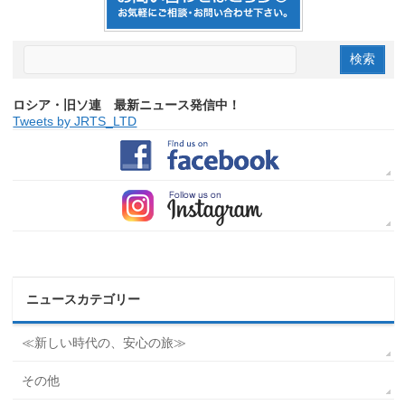
ロシア・旧ソ連 最新ニュース発信中！
Tweets by JRTS_LTD
ニュースカテゴリー
≪新しい時代の、安心の旅≫
その他