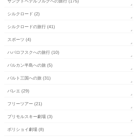
サンクトペテルブルクへの旅行 (175)
シルクロード (2)
シルクロードの旅行 (41)
スポーツ (4)
ハバロフスクへの旅行 (10)
バルカン半島への旅 (5)
バルト三国への旅 (31)
バレエ (29)
フリーツアー (21)
プリモルスキー劇場 (3)
ボリショイ劇場 (8)