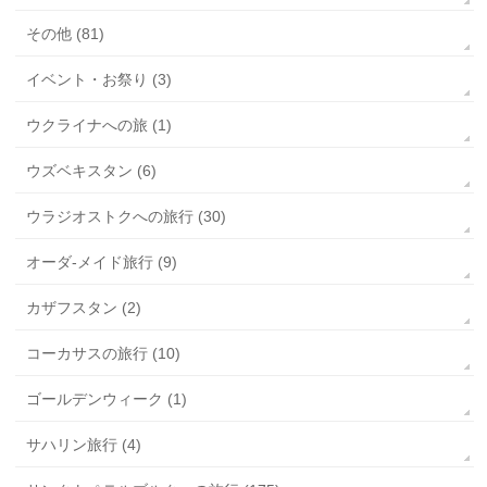
その他 (81)
イベント・お祭り (3)
ウクライナへの旅 (1)
ウズベキスタン (6)
ウラジオストクへの旅行 (30)
オーダ-メイド旅行 (9)
カザフスタン (2)
コーカサスの旅行 (10)
ゴールデンウィーク (1)
サハリン旅行 (4)