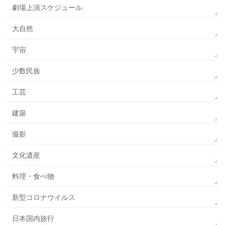
劇場上演スケジュール
大自然
宇宙
少数民族
工芸
建築
撮影
文化遺産
料理・食べ物
新型コロナウイルス
日本国内旅行