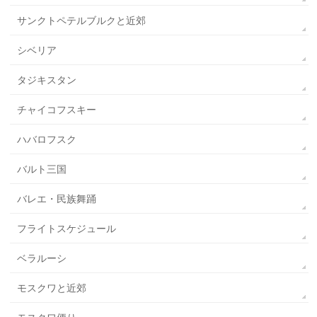
サンクトペテルブルクと近郊
シベリア
タジキスタン
チャイコフスキー
ハバロフスク
バルト三国
バレエ・民族舞踊
フライトスケジュール
ベラルーシ
モスクワと近郊