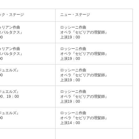
ック・ステージ
ニュー・ステージ
ゥリアン作曲
ロッシーニ作曲
スパルタクス』
オペラ『セビリアの理髪師』
0
上演19：00
ゥリアン作曲
ロッシーニ作曲
スパルタクス』
オペラ『セビリアの理髪師』
0
上演19：00
ジュエルズ』
ロッシーニ作曲
0
オペラ『セビリアの理髪師』
上演19：00
ジュエルズ』
ロッシーニ作曲
0、19：00
オペラ『セビリアの理髪師』
上演19：00
ジュエルズ』
ロッシーニ作曲
0
オペラ『セビリアの理髪師』
上演14：00