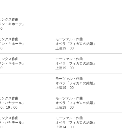
ミンクス作曲
ドン・キホーテ』
0
ミンクス作曲
モーツァルト作曲
ドン・キホーテ』
オペラ『フィガロの結婚』
0
上演19：00
ミンクス作曲
モーツァルト作曲
ドン・キホーテ』
オペラ『フィガロの結婚』
0
上演19：00
モーツァルト作曲
オペラ『フィガロの結婚』
上演19：00
ミンクス作曲
モーツァルト作曲
ラ・バヤデール』
オペラ『フィガロの結婚』
0、19：00
上演19：00
ミンクス作曲
モーツァルト作曲
ラ・バヤデール』
オペラ『フィガロの結婚』
0
上演14：00