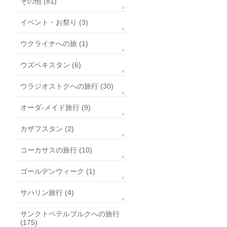
その他 (81)
イベント・お祭り (3)
ウクライナへの旅 (1)
ウズベキスタン (6)
ウラジオストクへの旅行 (30)
オーダ-メイド旅行 (9)
カザフスタン (2)
コーカサスの旅行 (10)
ゴールデンウィーク (1)
サハリン旅行 (4)
サンクトペテルブルクへの旅行
(175)