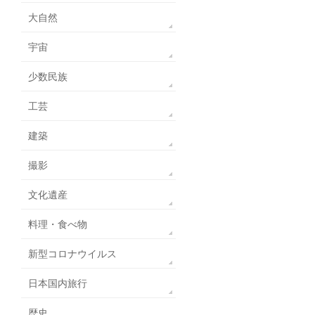
大自然
宇宙
少数民族
工芸
建築
撮影
文化遺産
料理・食べ物
新型コロナウイルス
日本国内旅行
歴史