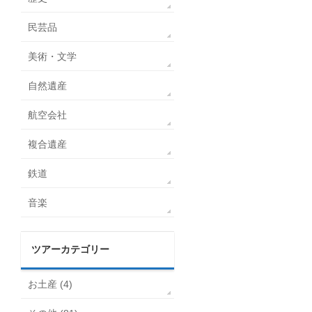
民芸品
美術・文学
自然遺産
航空会社
複合遺産
鉄道
音楽
ツアーカテゴリー
お土産 (4)