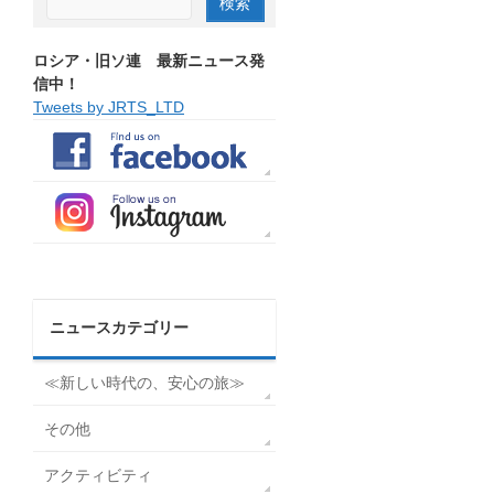
ロシア・旧ソ連 最新ニュース発
信中！
Tweets by JRTS_LTD
ニュースカテゴリー
≪新しい時代の、安心の旅≫
その他
アクティビティ