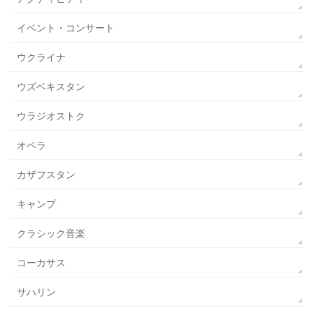
イベント・コンサート
ウクライナ
ウズベキスタン
ウラジオストク
オペラ
カザフスタン
キャンプ
クラシック音楽
コーカサス
サハリン