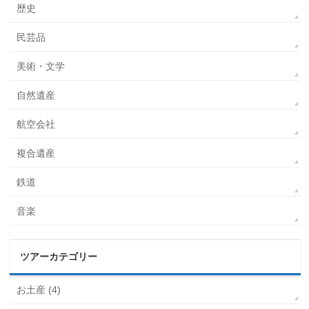
歴史
民芸品
美術・文学
自然遺産
航空会社
複合遺産
鉄道
音楽
ツアーカテゴリー
お土産 (4)