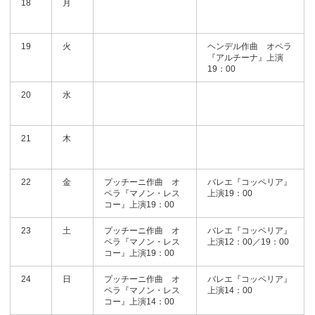
18
月
19
火
ヘンデル作曲 オペラ
『アルチーナ』上演
19：00
20
水
21
木
22
金
プッチーニ作曲 オ
バレエ『コッペリア』
ペラ『マノン・レス
上演19：00
コー』上演19：00
23
土
プッチーニ作曲 オ
バレエ『コッペリア』
ペラ『マノン・レス
上演12：00／19：00
コー』上演19：00
24
日
プッチーニ作曲 オ
バレエ『コッペリア』
ペラ『マノン・レス
上演14：00
コー』上演14：00