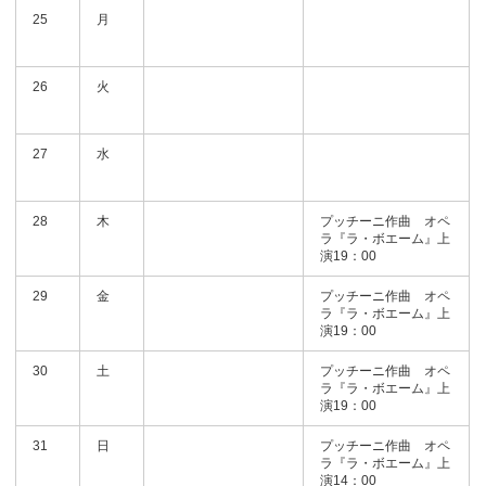
25
月
26
火
27
水
28
木
プッチーニ作曲 オペ
ラ『ラ・ボエーム』上
演19：00
29
金
プッチーニ作曲 オペ
ラ『ラ・ボエーム』上
演19：00
30
土
プッチーニ作曲 オペ
ラ『ラ・ボエーム』上
演19：00
31
日
プッチーニ作曲 オペ
ラ『ラ・ボエーム』上
演14：00