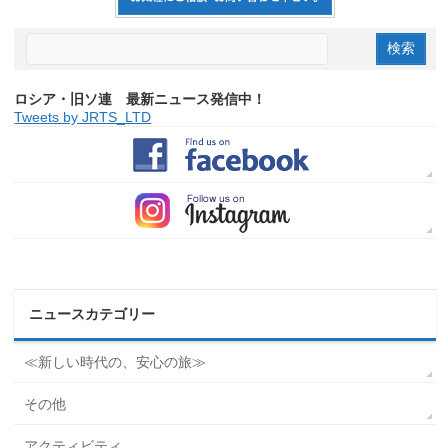
ロシア・旧ソ連 最新ニュース発信中！
Tweets by JRTS_LTD
ニュースカテゴリー
≪新しい時代の、安心の旅≫
その他
アクティビティ