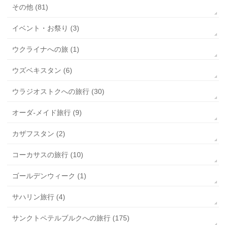
その他 (81)
イベント・お祭り (3)
ウクライナへの旅 (1)
ウズベキスタン (6)
ウラジオストクへの旅行 (30)
オーダ-メイド旅行 (9)
カザフスタン (2)
コーカサスの旅行 (10)
ゴールデンウィーク (1)
サハリン旅行 (4)
サンクトペテルブルクへの旅行 (175)