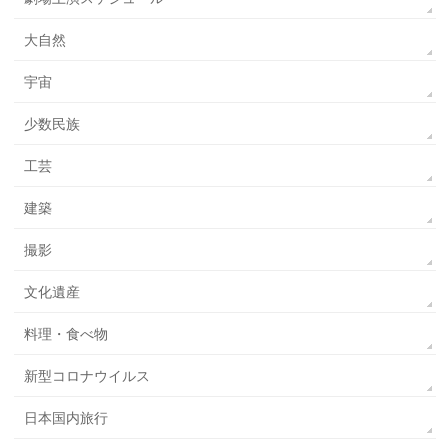
大自然
宇宙
少数民族
工芸
建築
撮影
文化遺産
料理・食べ物
新型コロナウイルス
日本国内旅行