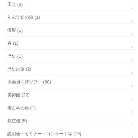
工芸 (2)
年末年始の旅 (1)
撮影 (1)
春 (1)
歴史 (1)
歴史の旅 (2)
添乗員同行ツアー (80)
美術館 (22)
考古学の旅 (1)
航空機 (5)
説明会・セミナー・コンサート等 (10)