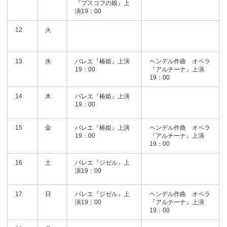
『プスコフの娘』上
演19：00
12
火
13
水
バレエ『椿姫』上演
ヘンデル作曲 オペラ
19：00
『アルチーナ』上演
19：00
14
木
バレエ『椿姫』上演
19：00
15
金
バレエ『椿姫』上演
ヘンデル作曲 オペラ
19：00
『アルチーナ』上演
19：00
16
土
バレエ『ジゼル』上
演19：00
17
日
バレエ『ジゼル』上
ヘンデル作曲 オペラ
演19：00
『アルチーナ』上演
19：00