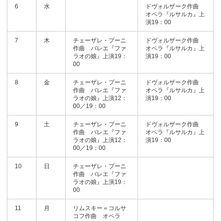
6
水
ドヴォルザーク作曲
オペラ『ルサルカ』上
演19：00
7
木
チェーザレ・プーニ
ドヴォルザーク作曲
作曲 バレエ『ファ
オペラ『ルサルカ』上
ラオの娘』上演19：
演19：00
00
8
金
チェーザレ・プーニ
ドヴォルザーク作曲
作曲 バレエ『ファ
オペラ『ルサルカ』上
ラオの娘』上演12：
演19：00
00／19：00
9
土
チェーザレ・プーニ
ドヴォルザーク作曲
作曲 バレエ『ファ
オペラ『ルサルカ』上
ラオの娘』上演12：
演19：00
00／19：00
10
日
チェーザレ・プーニ
作曲 バレエ『ファ
ラオの娘』上演19：
00
11
月
リムスキー＝コルサ
コフ作曲 オペラ