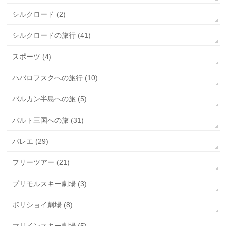
シルクロード (2)
シルクロードの旅行 (41)
スポーツ (4)
ハバロフスクへの旅行 (10)
バルカン半島への旅 (5)
バルト三国への旅 (31)
バレエ (29)
フリーツアー (21)
プリモルスキー劇場 (3)
ボリショイ劇場 (8)