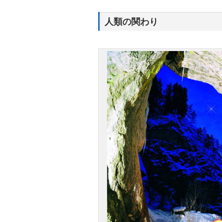
人類の関わり