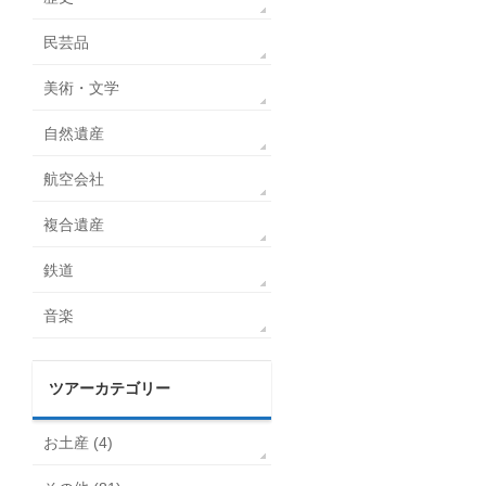
民芸品
美術・文学
自然遺産
航空会社
複合遺産
鉄道
音楽
ツアーカテゴリー
お土産 (4)