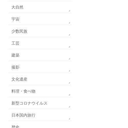
大自然
宇宙
少数民族
工芸
建築
撮影
文化遺産
料理・食べ物
新型コロナウイルス
日本国内旅行
歴史