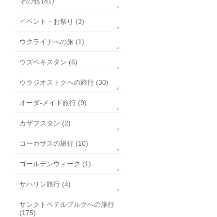
その他 (81)
イベント・お祭り (3)
ウクライナへの旅 (1)
ウズベキスタン (6)
ウラジオストクへの旅行 (30)
オーダ-メイド旅行 (9)
カザフスタン (2)
コーカサスの旅行 (10)
ゴールデンウィーク (1)
サハリン旅行 (4)
サンクトペテルブルクへの旅行
(175)