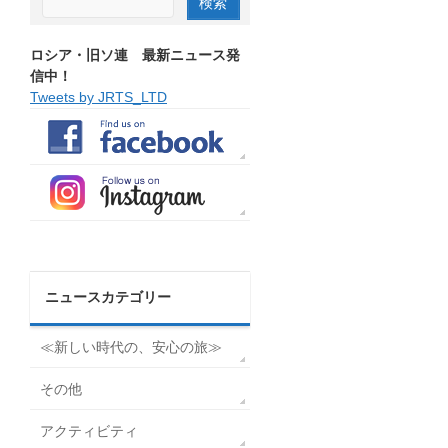
ロシア・旧ソ連 最新ニュース発
信中！
Tweets by JRTS_LTD
ニュースカテゴリー
≪新しい時代の、安心の旅≫
その他
アクティビティ