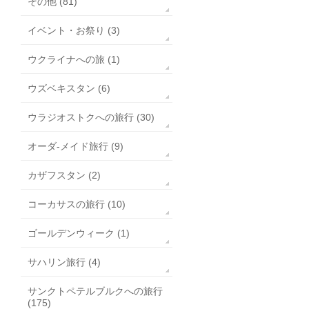
その他 (81)
イベント・お祭り (3)
ウクライナへの旅 (1)
ウズベキスタン (6)
ウラジオストクへの旅行 (30)
オーダ-メイド旅行 (9)
カザフスタン (2)
コーカサスの旅行 (10)
ゴールデンウィーク (1)
サハリン旅行 (4)
サンクトペテルブルクへの旅行
(175)