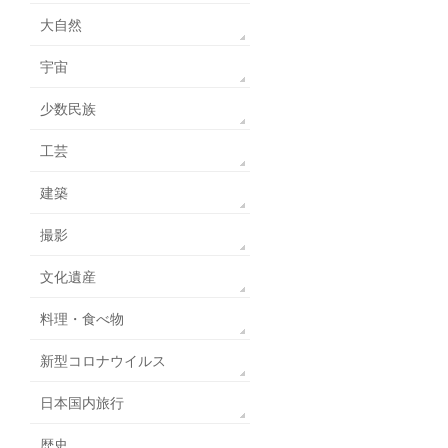
大自然
宇宙
少数民族
工芸
建築
撮影
文化遺産
料理・食べ物
新型コロナウイルス
日本国内旅行
歴史