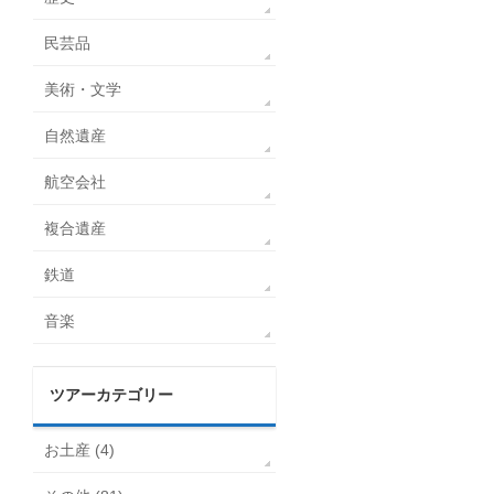
民芸品
美術・文学
自然遺産
航空会社
複合遺産
鉄道
音楽
ツアーカテゴリー
お土産 (4)