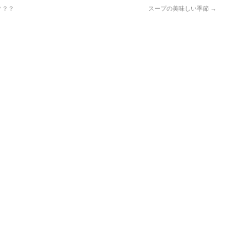
？？？
スープの美味しい季節
→