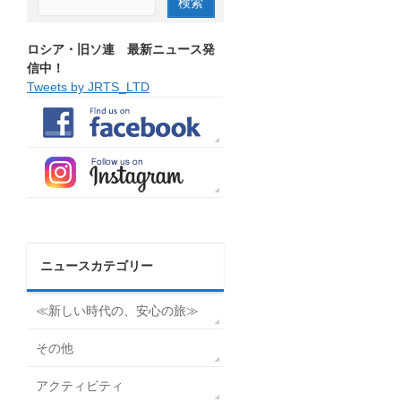
ロシア・旧ソ連 最新ニュース発
信中！
Tweets by JRTS_LTD
ニュースカテゴリー
≪新しい時代の、安心の旅≫
その他
アクティビティ