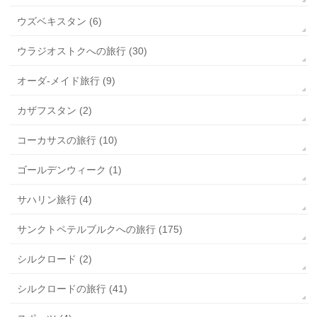
ウズベキスタン (6)
ウラジオストクへの旅行 (30)
オーダ-メイド旅行 (9)
カザフスタン (2)
コーカサスの旅行 (10)
ゴールデンウィーク (1)
サハリン旅行 (4)
サンクトペテルブルクへの旅行 (175)
シルクロード (2)
シルクロードの旅行 (41)