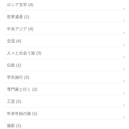
ロシア文学 (4)
世界遺産 (1)
中央アジア (4)
交流 (4)
人々と出会う旅 (3)
伝統 (1)
学生旅行 (2)
専門家と行く (2)
工芸 (2)
年末年始の旅 (1)
撮影 (1)