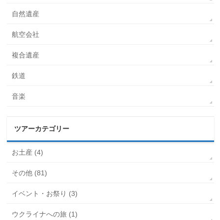
自然遺産
航空会社
複合遺産
鉄道
音楽
ツアーカテゴリー
お土産 (4)
その他 (81)
イベント・お祭り (3)
ウクライナへの旅 (1)