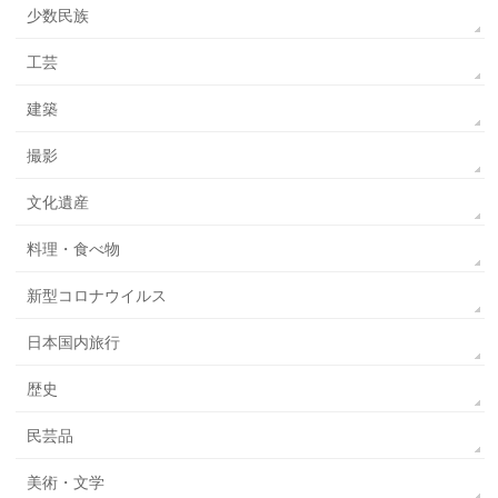
少数民族
工芸
建築
撮影
文化遺産
料理・食べ物
新型コロナウイルス
日本国内旅行
歴史
民芸品
美術・文学