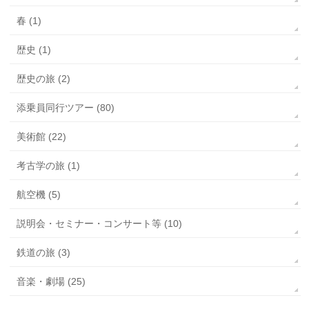
春 (1)
歴史 (1)
歴史の旅 (2)
添乗員同行ツアー (80)
美術館 (22)
考古学の旅 (1)
航空機 (5)
説明会・セミナー・コンサート等 (10)
鉄道の旅 (3)
音楽・劇場 (25)