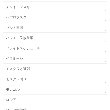
チャイコフスキー
ハバロフスク
バルト三国
バレエ・民族舞踊
フライトスケジュール
ベラルーシ
モスクワと近郊
モスクワ便り
モンゴル
ロシア