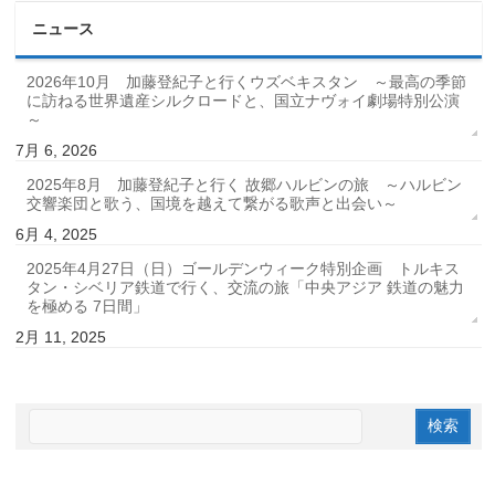
ニュース
2026年10月 加藤登紀子と行くウズベキスタン ～最高の季節
に訪ねる世界遺産シルクロードと、国立ナヴォイ劇場特別公演
～
7月 6, 2026
2025年8月 加藤登紀子と行く 故郷ハルビンの旅 ～ハルビン
交響楽団と歌う、国境を越えて繋がる歌声と出会い～
6月 4, 2025
2025年4月27日（日）ゴールデンウィーク特別企画 トルキス
タン・シベリア鉄道で行く、交流の旅「中央アジア 鉄道の魅力
を極める 7日間」
2月 11, 2025