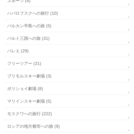
スポーツ (4)
ハバロフスクへの旅行 (10)
バルカン半島への旅 (5)
バルト三国への旅 (31)
バレエ (29)
フリーツアー (21)
プリモルスキー劇場 (3)
ボリショイ劇場 (8)
マリインスキー劇場 (5)
モスクワへの旅行 (222)
ロシアの地方都市への旅 (9)