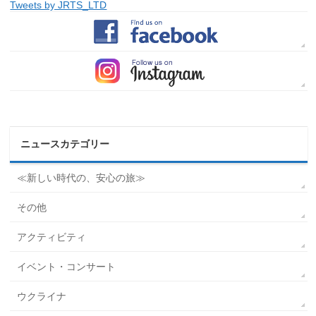
Tweets by JRTS_LTD
ニュースカテゴリー
≪新しい時代の、安心の旅≫
その他
アクティビティ
イベント・コンサート
ウクライナ