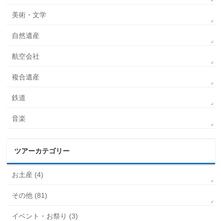
美術・文学
自然遺産
航空会社
複合遺産
鉄道
音楽
ツアーカテゴリー
お土産 (4)
その他 (81)
イベント・お祭り (3)