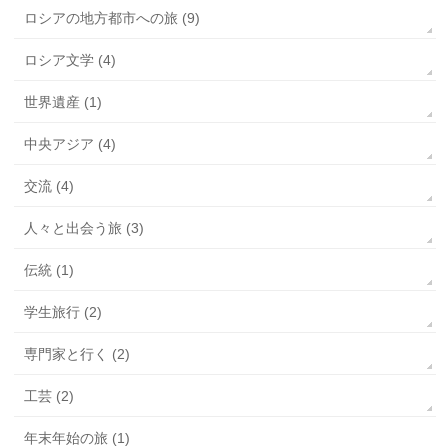
ロシアの地方都市への旅 (9)
ロシア文学 (4)
世界遺産 (1)
中央アジア (4)
交流 (4)
人々と出会う旅 (3)
伝統 (1)
学生旅行 (2)
専門家と行く (2)
工芸 (2)
年末年始の旅 (1)