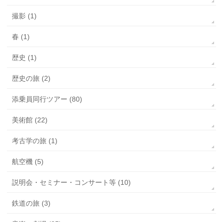
撮影 (1)
春 (1)
歴史 (1)
歴史の旅 (2)
添乗員同行ツアー (80)
美術館 (22)
考古学の旅 (1)
航空機 (5)
説明会・セミナー・コンサート等 (10)
鉄道の旅 (3)