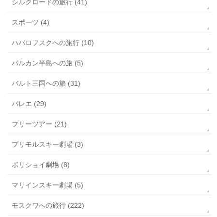
シルクロードの旅行 (41)
スポーツ (4)
ハバロフスクへの旅行 (10)
バルカン半島への旅 (5)
バルト三国への旅 (31)
バレエ (29)
フリーツアー (21)
プリモルスキー劇場 (3)
ボリショイ劇場 (8)
マリインスキー劇場 (5)
モスクワへの旅行 (222)