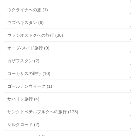
ウクライナへの旅 (1)
ウズベキスタン (6)
ウラジオストクへの旅行 (30)
オーダ-メイド旅行 (9)
カザフスタン (2)
コーカサスの旅行 (10)
ゴールデンウィーク (1)
サハリン旅行 (4)
サンクトペテルブルクへの旅行 (175)
シルクロード (2)