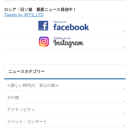
ロシア・旧ソ連 最新ニュース発信中！
Tweets by JRTS_LTD
ニュースカテゴリー
≪新しい時代の、安心の旅≫
その他
アクティビティ
イベント・コンサート