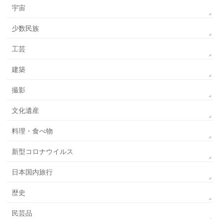
宇宙
少数民族
工芸
建築
撮影
文化遺産
料理・食べ物
新型コロナウイルス
日本国内旅行
歴史
民芸品