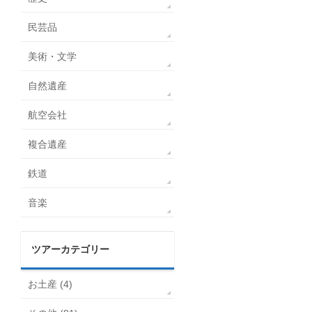
民芸品
美術・文学
自然遺産
航空会社
複合遺産
鉄道
音楽
ツアーカテゴリー
お土産 (4)