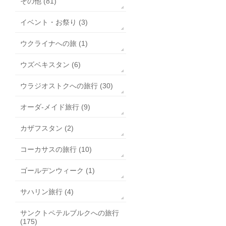
その他 (81)
イベント・お祭り (3)
ウクライナへの旅 (1)
ウズベキスタン (6)
ウラジオストクへの旅行 (30)
オーダ-メイド旅行 (9)
カザフスタン (2)
コーカサスの旅行 (10)
ゴールデンウィーク (1)
サハリン旅行 (4)
サンクトペテルブルクへの旅行
(175)