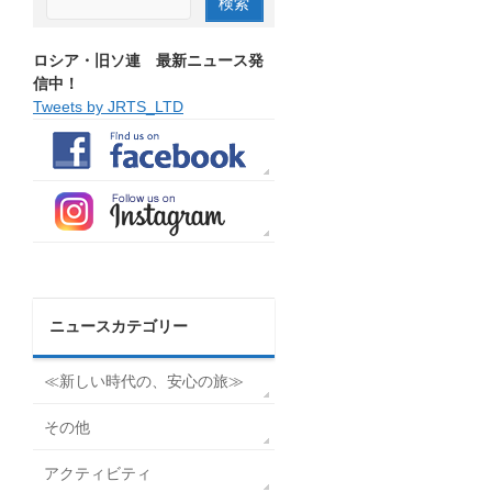
ロシア・旧ソ連 最新ニュース発
信中！
Tweets by JRTS_LTD
ニュースカテゴリー
≪新しい時代の、安心の旅≫
その他
アクティビティ