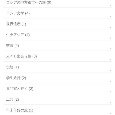
ロシアの地方都市への旅 (9)
ロシア文学 (4)
世界遺産 (1)
中央アジア (4)
交流 (4)
人々と出会う旅 (3)
伝統 (1)
学生旅行 (2)
専門家と行く (2)
工芸 (2)
年末年始の旅 (1)