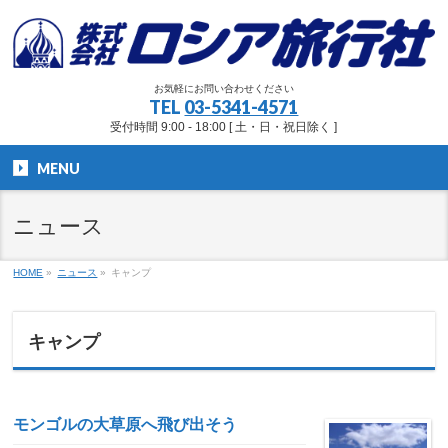
お気軽にお問い合わせください
TEL
03-5341-4571
受付時間 9:00 - 18:00 [ 土・日・祝日除く ]
MENU
ニュース
HOME
»
ニュース
»
キャンプ
キャンプ
モンゴルの大草原へ飛び出そう