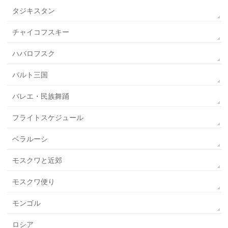
タジキスタン
チャイコフスキー
ハバロフスク
バルト三国
バレエ・民族舞踊
フライトスケジュール
ベラルーシ
モスクワと近郊
モスクワ便り
モンゴル
ロシア