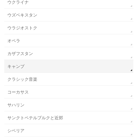
ウクライナ
ウズベキスタン
ウラジオストク
オペラ
カザフスタン
キャンプ
クラシック音楽
コーカサス
サハリン
サンクトペテルブルクと近郊
シベリア