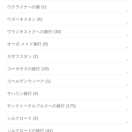
ウクライナへの旅 (1)
ウズベキスタン (6)
ウラジオストクへの旅行 (30)
オーダ-メイド旅行 (9)
カザフスタン (2)
コーカサスの旅行 (10)
ゴールデンウィーク (1)
サハリン旅行 (4)
サンクトペテルブルクへの旅行 (175)
シルクロード (2)
シルクロードの旅行 (41)