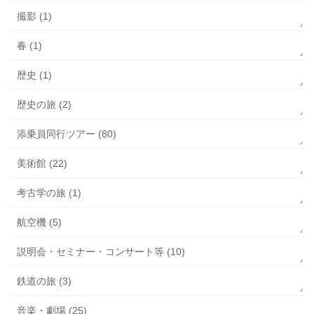
撮影 (1)
春 (1)
歴史 (1)
歴史の旅 (2)
添乗員同行ツアー (80)
美術館 (22)
考古学の旅 (1)
航空機 (5)
説明会・セミナー・コンサート等 (10)
鉄道の旅 (3)
音楽・劇場 (25)