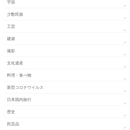
宇宙
少数民族
工芸
建築
撮影
文化遺産
料理・食べ物
新型コロナウイルス
日本国内旅行
歴史
民芸品