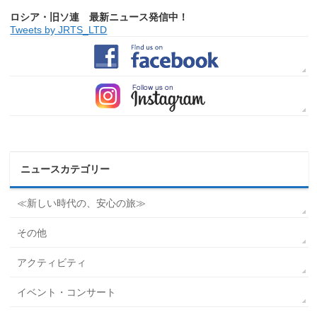
ロシア・旧ソ連 最新ニュース発信中！
Tweets by JRTS_LTD
ニュースカテゴリー
≪新しい時代の、安心の旅≫
その他
アクティビティ
イベント・コンサート