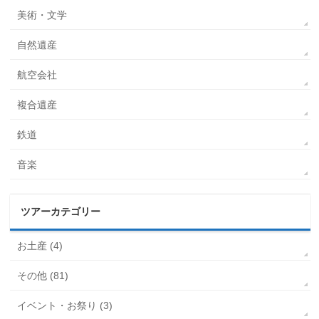
美術・文学
自然遺産
航空会社
複合遺産
鉄道
音楽
ツアーカテゴリー
お土産 (4)
その他 (81)
イベント・お祭り (3)