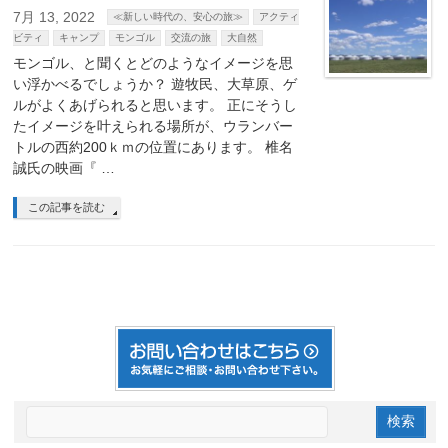
7月 13, 2022
≪新しい時代の、安心の旅≫
アクティ
ビティ
キャンプ
モンゴル
交流の旅
大自然
モンゴル、と聞くとどのようなイメージを思
い浮かべるでしょうか？ 遊牧民、大草原、ゲ
ルがよくあげられると思います。 正にそうし
たイメージを叶えられる場所が、ウランバー
トルの西約200ｋｍの位置にあります。 椎名
誠氏の映画『 …
この記事を読む