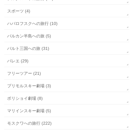
スポーツ (4)
ハバロフスクへの旅行 (10)
バルカン半島への旅 (5)
バルト三国への旅 (31)
バレエ (29)
フリーツアー (21)
プリモルスキー劇場 (3)
ボリショイ劇場 (8)
マリインスキー劇場 (5)
モスクワへの旅行 (222)