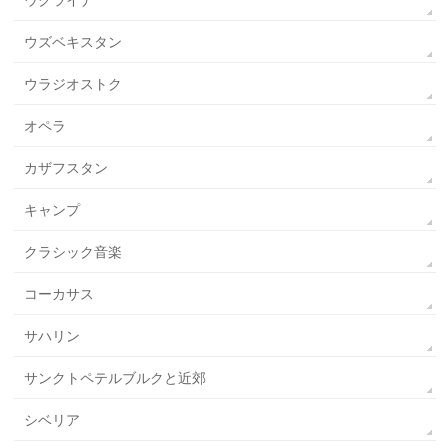
ウクライナ
ウズベキスタン
ウラジオストク
オペラ
カザフスタン
キャンプ
クラシック音楽
コーカサス
サハリン
サンクトペテルブルクと近郊
シベリア