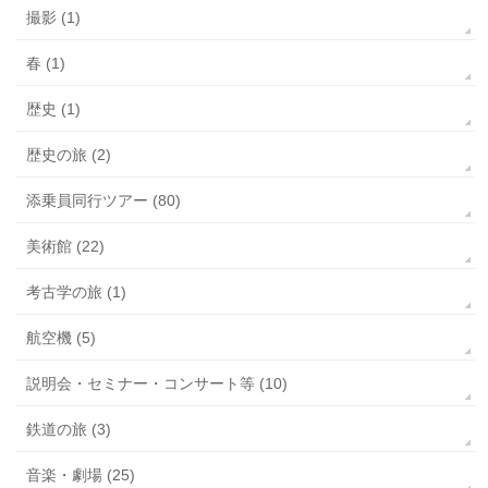
撮影 (1)
春 (1)
歴史 (1)
歴史の旅 (2)
添乗員同行ツアー (80)
美術館 (22)
考古学の旅 (1)
航空機 (5)
説明会・セミナー・コンサート等 (10)
鉄道の旅 (3)
音楽・劇場 (25)