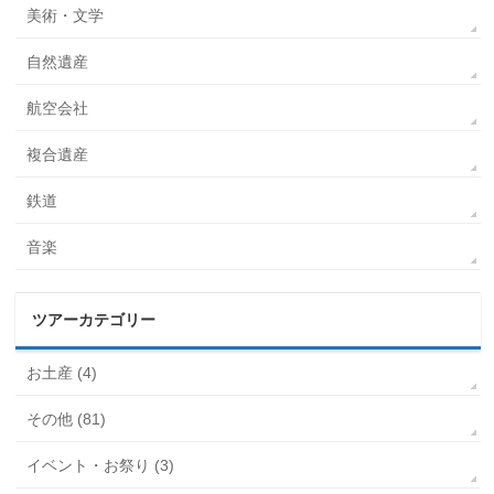
美術・文学
自然遺産
航空会社
複合遺産
鉄道
音楽
ツアーカテゴリー
お土産 (4)
その他 (81)
イベント・お祭り (3)