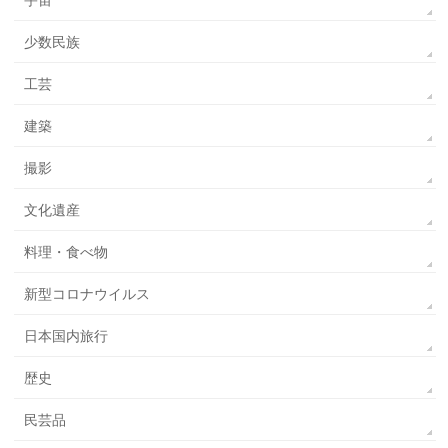
宇宙
少数民族
工芸
建築
撮影
文化遺産
料理・食べ物
新型コロナウイルス
日本国内旅行
歴史
民芸品