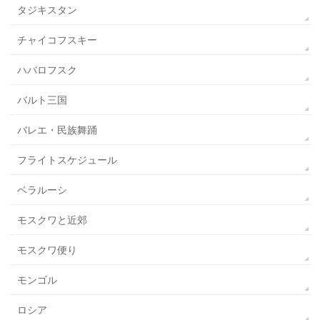
タジキスタン
チャイコフスキー
ハバロフスク
バルト三国
バレエ・民族舞踊
フライトスケジュール
ベラルーシ
モスクワと近郊
モスクワ便り
モンゴル
ロシア