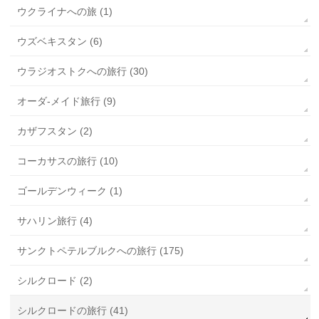
ウクライナへの旅 (1)
ウズベキスタン (6)
ウラジオストクへの旅行 (30)
オーダ-メイド旅行 (9)
カザフスタン (2)
コーカサスの旅行 (10)
ゴールデンウィーク (1)
サハリン旅行 (4)
サンクトペテルブルクへの旅行 (175)
シルクロード (2)
シルクロードの旅行 (41)