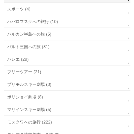
スポーツ (4)
ハバロフスクへの旅行 (10)
バルカン半島への旅 (5)
バルト三国への旅 (31)
バレエ (29)
フリーツアー (21)
プリモルスキー劇場 (3)
ボリショイ劇場 (8)
マリインスキー劇場 (5)
モスクワへの旅行 (222)