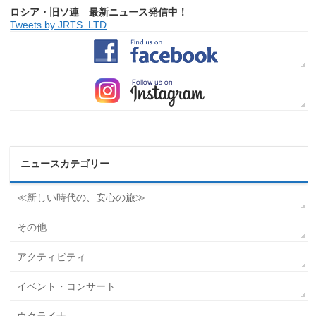
ロシア・旧ソ連 最新ニュース発信中！
Tweets by JRTS_LTD
ニュースカテゴリー
≪新しい時代の、安心の旅≫
その他
アクティビティ
イベント・コンサート