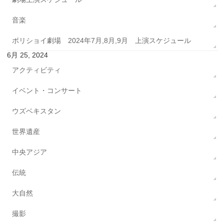
音楽
ボリショイ劇場 2024年7月,8月,9月 上演スケジュール
6月 25, 2024
アクティビティ
イベント・コンサート
ウズベキスタン
世界遺産
中央アジア
伝統
大自然
撮影