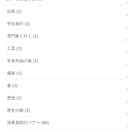
伝統 (1)
学生旅行 (2)
専門家と行く (2)
工芸 (2)
年末年始の旅 (1)
撮影 (1)
春 (1)
歴史 (1)
歴史の旅 (2)
添乗員同行ツアー (80)