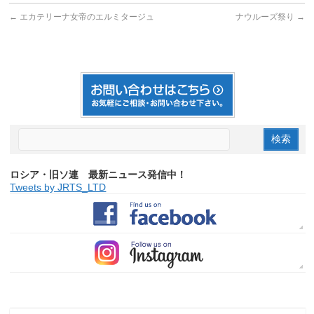
←
エカテリーナ女帝のエルミタージュ
ナウルーズ祭り
→
ロシア・旧ソ連 最新ニュース発信中！
Tweets by JRTS_LTD