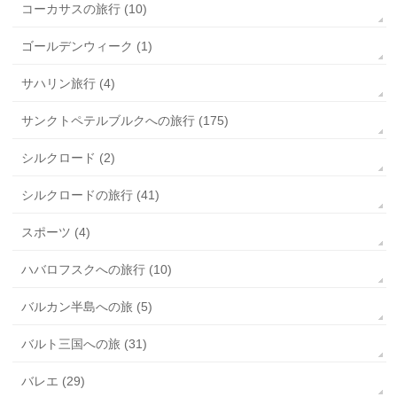
コーカサスの旅行 (10)
ゴールデンウィーク (1)
サハリン旅行 (4)
サンクトペテルブルクへの旅行 (175)
シルクロード (2)
シルクロードの旅行 (41)
スポーツ (4)
ハバロフスクへの旅行 (10)
バルカン半島への旅 (5)
バルト三国への旅 (31)
バレエ (29)