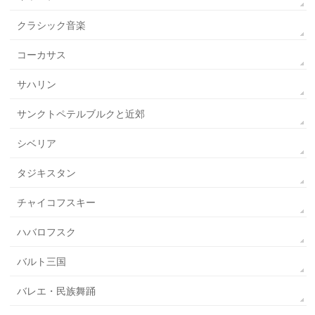
クラシック音楽
コーカサス
サハリン
サンクトペテルブルクと近郊
シベリア
タジキスタン
チャイコフスキー
ハバロフスク
バルト三国
バレエ・民族舞踊