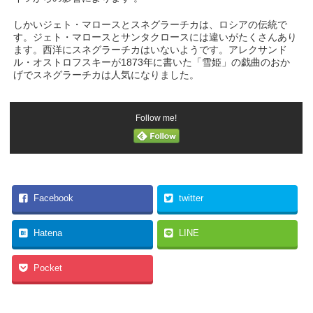
しかいジェト・マロースとスネグラーチカは、ロシアの伝統で
す。ジェト・マロースとサンタクロースには違いがたくさんあり
ます。西洋にスネグラーチカはいないようです。アレクサンド
ル・オストロフスキーが1873年に書いた「雪姫」の戯曲のおか
げでスネグラーチカは人気になりました。
Follow me!
Facebook
twitter
Hatena
LINE
Pocket