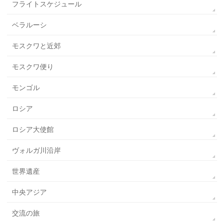
フライトスケジュール
ベラルーシ
モスクワと近郊
モスクワ便り
モンゴル
ロシア
ロシア大使館
ヴォルガ川沿岸
世界遺産
中央アジア
交流の旅