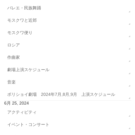
バレエ・民族舞踊
モスクワと近郊
モスクワ便り
ロシア
作曲家
劇場上演スケジュール
音楽
ボリショイ劇場 2024年7月,8月,9月 上演スケジュール
6月 25, 2024
アクティビティ
イベント・コンサート