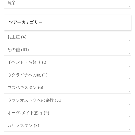
音楽
ツアーカテゴリー
お土産 (4)
その他 (81)
イベント・お祭り (3)
ウクライナへの旅 (1)
ウズベキスタン (6)
ウラジオストクへの旅行 (30)
オーダ-メイド旅行 (9)
カザフスタン (2)