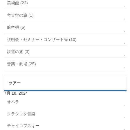
美術館 (22)
考古学の旅 (1)
航空機 (5)
説明会・セミナー・コンサート等 (10)
鉄道の旅 (3)
音楽・劇場 (25)
ツアー
7月 18, 2024
オペラ
クラシック音楽
チャイコフスキー