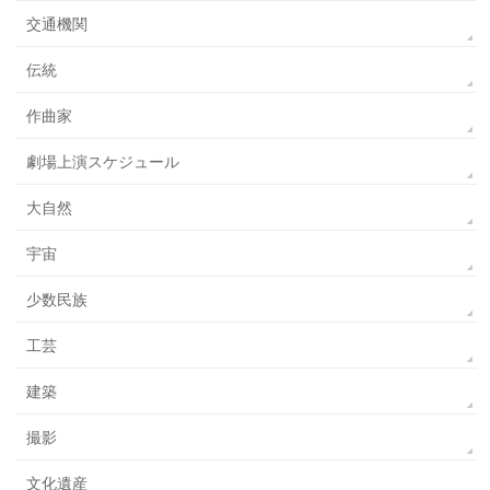
交通機関
伝統
作曲家
劇場上演スケジュール
大自然
宇宙
少数民族
工芸
建築
撮影
文化遺産