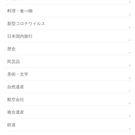
料理・食べ物
新型コロナウイルス
日本国内旅行
歴史
民芸品
美術・文学
自然遺産
航空会社
複合遺産
鉄道