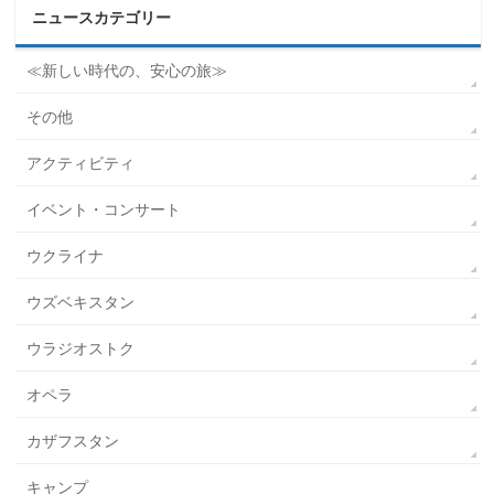
ニュースカテゴリー
≪新しい時代の、安心の旅≫
その他
アクティビティ
イベント・コンサート
ウクライナ
ウズベキスタン
ウラジオストク
オペラ
カザフスタン
キャンプ