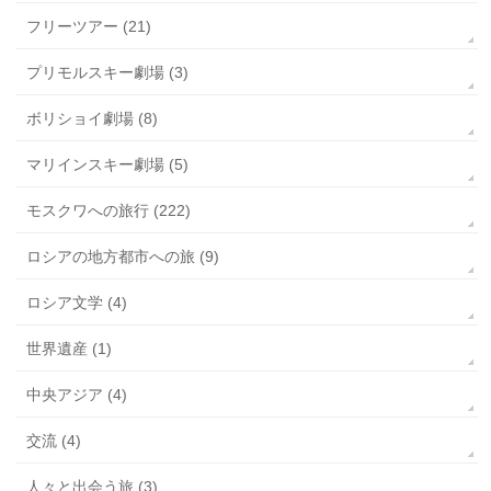
フリーツアー (21)
プリモルスキー劇場 (3)
ボリショイ劇場 (8)
マリインスキー劇場 (5)
モスクワへの旅行 (222)
ロシアの地方都市への旅 (9)
ロシア文学 (4)
世界遺産 (1)
中央アジア (4)
交流 (4)
人々と出会う旅 (3)