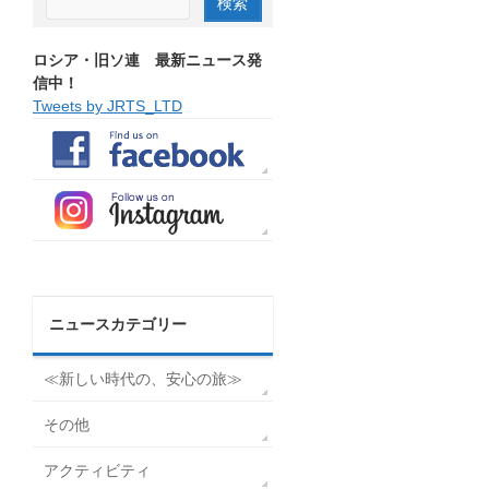
ロシア・旧ソ連 最新ニュース発
信中！
Tweets by JRTS_LTD
ニュースカテゴリー
≪新しい時代の、安心の旅≫
その他
アクティビティ