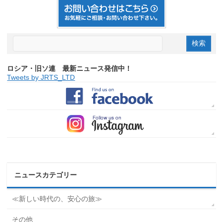
ロシア・旧ソ連 最新ニュース発信中！
Tweets by JRTS_LTD
ニュースカテゴリー
≪新しい時代の、安心の旅≫
その他