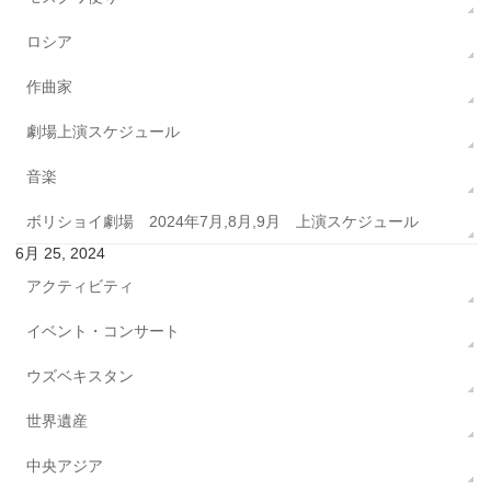
ロシア
作曲家
劇場上演スケジュール
音楽
ボリショイ劇場 2024年7月,8月,9月 上演スケジュール
6月 25, 2024
アクティビティ
イベント・コンサート
ウズベキスタン
世界遺産
中央アジア