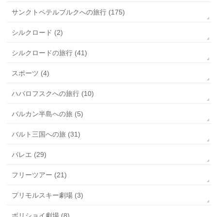
サンクトペテルブルクへの旅行 (175)
シルクロード (2)
シルクロードの旅行 (41)
スポーツ (4)
ハバロフスクへの旅行 (10)
バルカン半島への旅 (5)
バルト三国への旅 (31)
バレエ (29)
フリーツアー (21)
プリモルスキー劇場 (3)
ボリショイ劇場 (8)