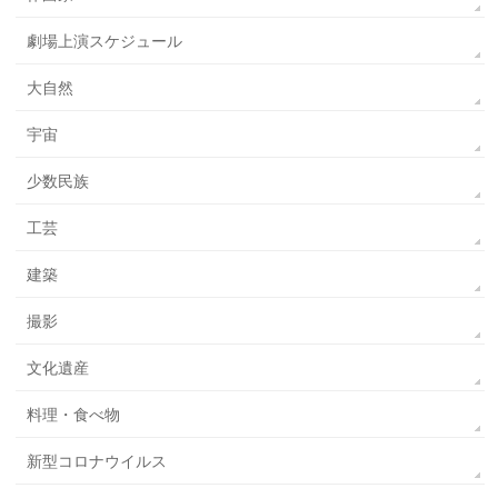
劇場上演スケジュール
大自然
宇宙
少数民族
工芸
建築
撮影
文化遺産
料理・食べ物
新型コロナウイルス