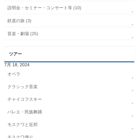
説明会・セミナー・コンサート等 (10)
鉄道の旅 (3)
音楽・劇場 (25)
ツアー
7月 18, 2024
オペラ
クラシック音楽
チャイコフスキー
バレエ・民族舞踊
モスクワと近郊
モスクワ便り