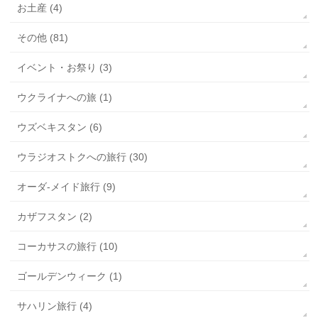
お土産 (4)
その他 (81)
イベント・お祭り (3)
ウクライナへの旅 (1)
ウズベキスタン (6)
ウラジオストクへの旅行 (30)
オーダ-メイド旅行 (9)
カザフスタン (2)
コーカサスの旅行 (10)
ゴールデンウィーク (1)
サハリン旅行 (4)