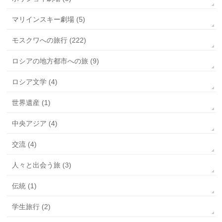
マリインスキー劇場 (5)
モスクワへの旅行 (222)
ロシアの地方都市への旅 (9)
ロシア文学 (4)
世界遺産 (1)
中央アジア (4)
交流 (4)
人々と出会う旅 (3)
伝統 (1)
学生旅行 (2)