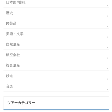
日本国内旅行
歴史
民芸品
美術・文学
自然遺産
航空会社
複合遺産
鉄道
音楽
ツアーカテゴリー