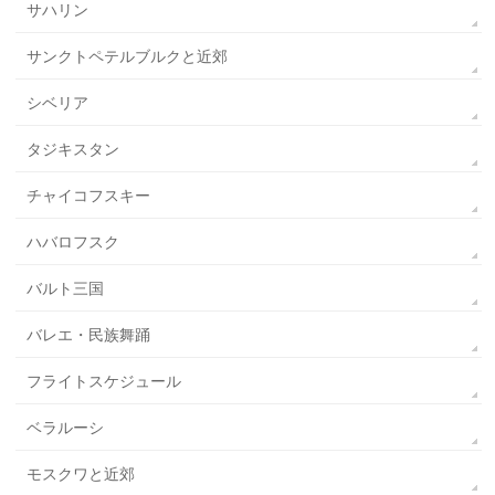
サハリン
サンクトペテルブルクと近郊
シベリア
タジキスタン
チャイコフスキー
ハバロフスク
バルト三国
バレエ・民族舞踊
フライトスケジュール
ベラルーシ
モスクワと近郊