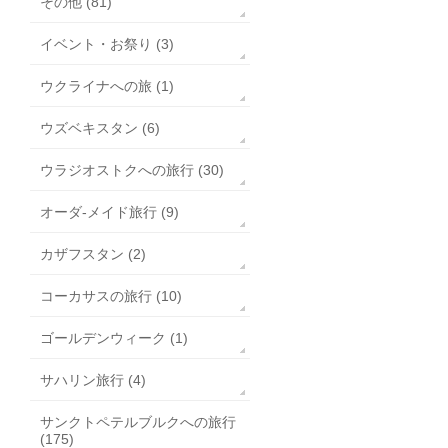
その他 (81)
イベント・お祭り (3)
ウクライナへの旅 (1)
ウズベキスタン (6)
ウラジオストクへの旅行 (30)
オーダ-メイド旅行 (9)
カザフスタン (2)
コーカサスの旅行 (10)
ゴールデンウィーク (1)
サハリン旅行 (4)
サンクトペテルブルクへの旅行
(175)