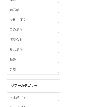
民芸品
美術・文学
自然遺産
航空会社
複合遺産
鉄道
音楽
ツアーカテゴリー
お土産 (4)