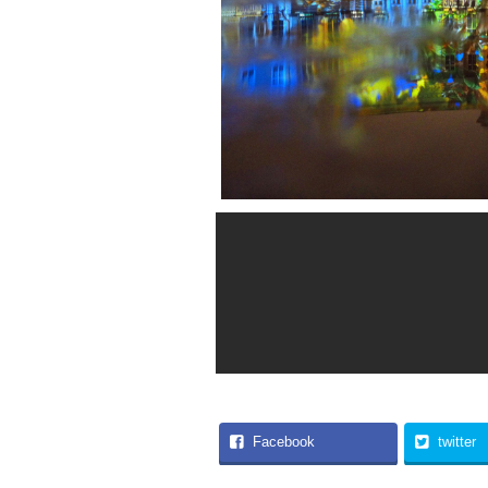
Facebook
twitter