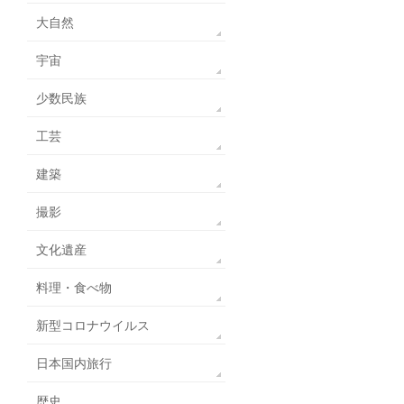
大自然
宇宙
少数民族
工芸
建築
撮影
文化遺産
料理・食べ物
新型コロナウイルス
日本国内旅行
歴史