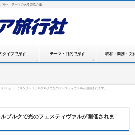
ゴルへ テーマのある交流の旅
のタイプで探す
テーマ・目的で探す
取材・業務・文
11月4日と5日にサンクトペテルブルクで光のフェスティヴァルが開催されます。
ペテルブルクで光のフェスティヴァルが開催されま