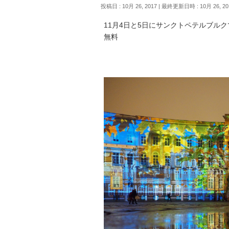
投稿日 : 10月 26, 2017
最終更新日時 : 10月 26, 20
11月4日と5日にサンクトペテルブル
無料