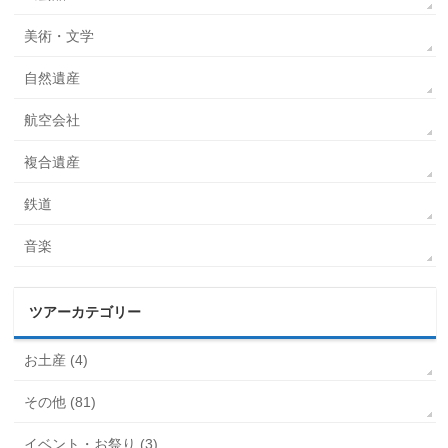
美術・文学
自然遺産
航空会社
複合遺産
鉄道
音楽
ツアーカテゴリー
お土産 (4)
その他 (81)
イベント・お祭り (3)