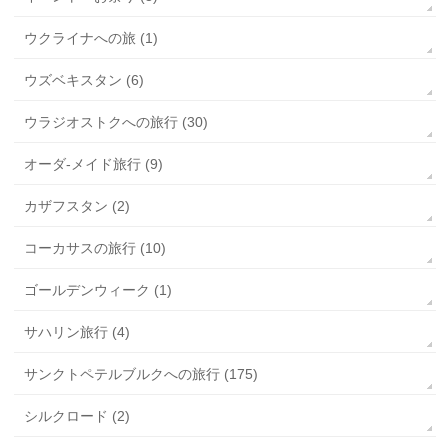
ウクライナへの旅 (1)
ウズベキスタン (6)
ウラジオストクへの旅行 (30)
オーダ-メイド旅行 (9)
カザフスタン (2)
コーカサスの旅行 (10)
ゴールデンウィーク (1)
サハリン旅行 (4)
サンクトペテルブルクへの旅行 (175)
シルクロード (2)