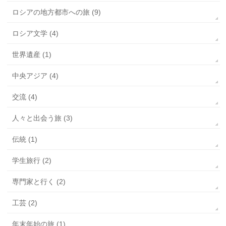
ロシアの地方都市への旅 (9)
ロシア文学 (4)
世界遺産 (1)
中央アジア (4)
交流 (4)
人々と出会う旅 (3)
伝統 (1)
学生旅行 (2)
専門家と行く (2)
工芸 (2)
年末年始の旅 (1)