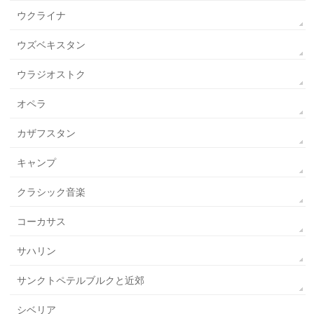
ウクライナ
ウズベキスタン
ウラジオストク
オペラ
カザフスタン
キャンプ
クラシック音楽
コーカサス
サハリン
サンクトペテルブルクと近郊
シベリア