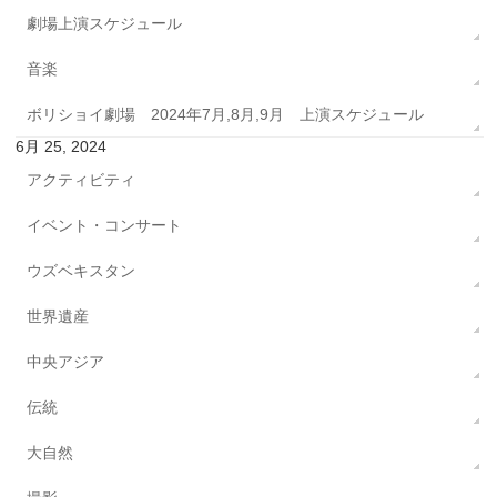
劇場上演スケジュール
音楽
ボリショイ劇場 2024年7月,8月,9月 上演スケジュール
6月 25, 2024
アクティビティ
イベント・コンサート
ウズベキスタン
世界遺産
中央アジア
伝統
大自然