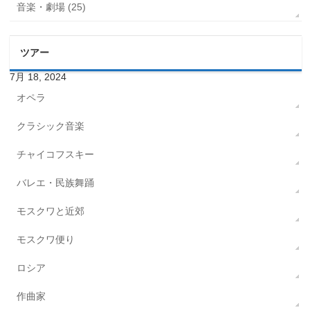
音楽・劇場 (25)
ツアー
7月 18, 2024
オペラ
クラシック音楽
チャイコフスキー
バレエ・民族舞踊
モスクワと近郊
モスクワ便り
ロシア
作曲家