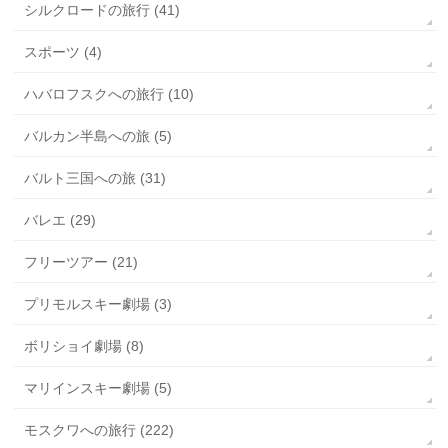
シルクロードの旅行 (41)
スポーツ (4)
ハバロフスクへの旅行 (10)
バルカン半島への旅 (5)
バルト三国への旅 (31)
バレエ (29)
フリーツアー (21)
プリモルスキー劇場 (3)
ボリショイ劇場 (8)
マリインスキー劇場 (5)
モスクワへの旅行 (222)