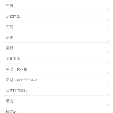
宇宙
少数民族
工芸
建築
撮影
文化遺産
料理・食べ物
新型コロナウイルス
日本国内旅行
歴史
民芸品