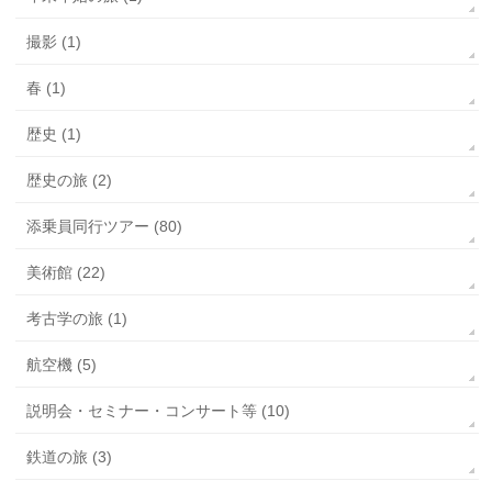
撮影 (1)
春 (1)
歴史 (1)
歴史の旅 (2)
添乗員同行ツアー (80)
美術館 (22)
考古学の旅 (1)
航空機 (5)
説明会・セミナー・コンサート等 (10)
鉄道の旅 (3)