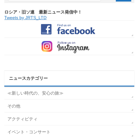
ロシア・旧ソ連 最新ニュース発信中！
Tweets by JRTS_LTD
ニュースカテゴリー
≪新しい時代の、安心の旅≫
その他
アクティビティ
イベント・コンサート