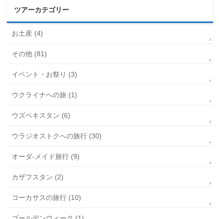
ツアーカテゴリー
お土産 (4)
その他 (81)
イベント・お祭り (3)
ウクライナへの旅 (1)
ウズベキスタン (6)
ウラジオストクへの旅行 (30)
オーダ-メイド旅行 (9)
カザフスタン (2)
コーカサスの旅行 (10)
ゴールデンウィーク (1)