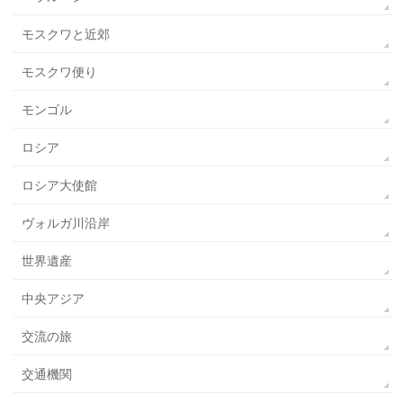
モスクワと近郊
モスクワ便り
モンゴル
ロシア
ロシア大使館
ヴォルガ川沿岸
世界遺産
中央アジア
交流の旅
交通機関