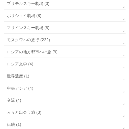
プリモルスキー劇場 (3)
ボリショイ劇場 (8)
マリインスキー劇場 (5)
モスクワへの旅行 (222)
ロシアの地方都市への旅 (9)
ロシア文学 (4)
世界遺産 (1)
中央アジア (4)
交流 (4)
人々と出会う旅 (3)
伝統 (1)