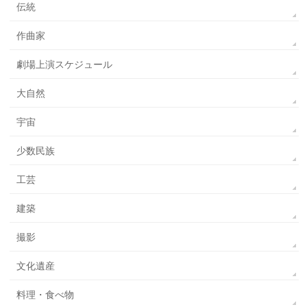
伝統
作曲家
劇場上演スケジュール
大自然
宇宙
少数民族
工芸
建築
撮影
文化遺産
料理・食べ物