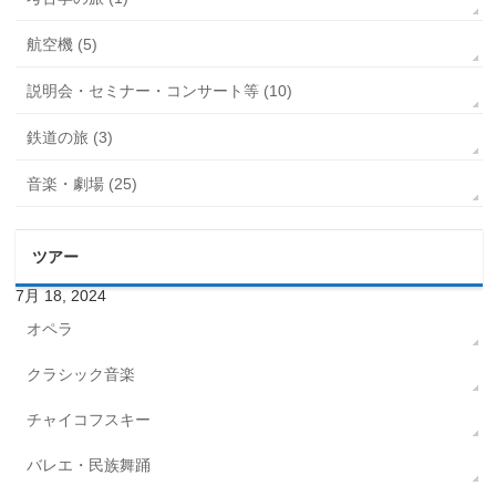
航空機 (5)
説明会・セミナー・コンサート等 (10)
鉄道の旅 (3)
音楽・劇場 (25)
ツアー
7月 18, 2024
オペラ
クラシック音楽
チャイコフスキー
バレエ・民族舞踊