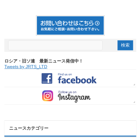
ロシア・旧ソ連 最新ニュース発信中！
Tweets by JRTS_LTD
ニュースカテゴリー