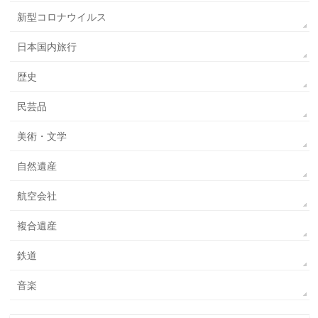
新型コロナウイルス
日本国内旅行
歴史
民芸品
美術・文学
自然遺産
航空会社
複合遺産
鉄道
音楽