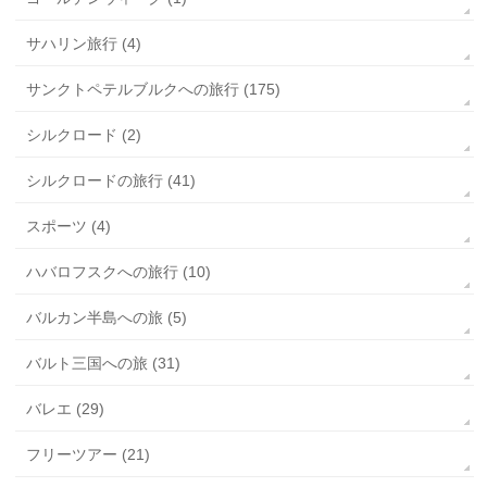
サハリン旅行 (4)
サンクトペテルブルクへの旅行 (175)
シルクロード (2)
シルクロードの旅行 (41)
スポーツ (4)
ハバロフスクへの旅行 (10)
バルカン半島への旅 (5)
バルト三国への旅 (31)
バレエ (29)
フリーツアー (21)