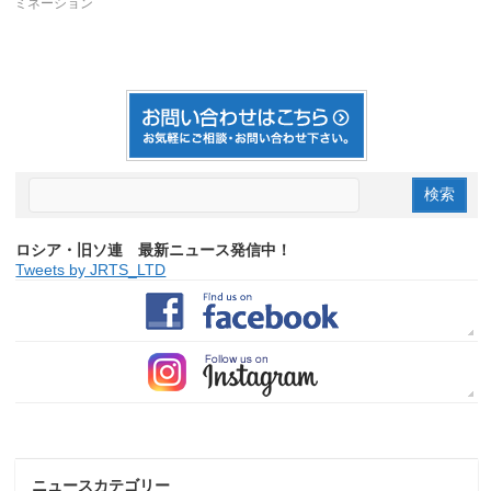
ミネーション
ロシア・旧ソ連 最新ニュース発信中！
Tweets by JRTS_LTD
ニュースカテゴリー