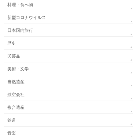
料理・食べ物
新型コロナウイルス
日本国内旅行
歴史
民芸品
美術・文学
自然遺産
航空会社
複合遺産
鉄道
音楽