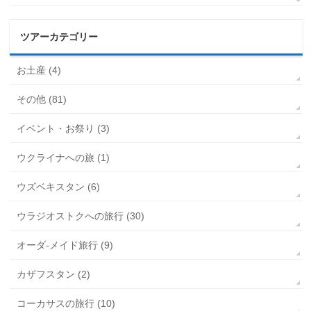
ツアーカテゴリー
お土産 (4)
その他 (81)
イベント・お祭り (3)
ウクライナへの旅 (1)
ウズベキスタン (6)
ウラジオストクへの旅行 (30)
オーダ-メイド旅行 (9)
カザフスタン (2)
コーカサスの旅行 (10)