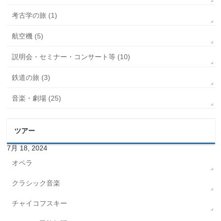
考古学の旅 (1)
航空機 (5)
説明会・セミナー・コンサート等 (10)
鉄道の旅 (3)
音楽・劇場 (25)
ツアー
7月 18, 2024
オペラ
クラシック音楽
チャイコフスキー