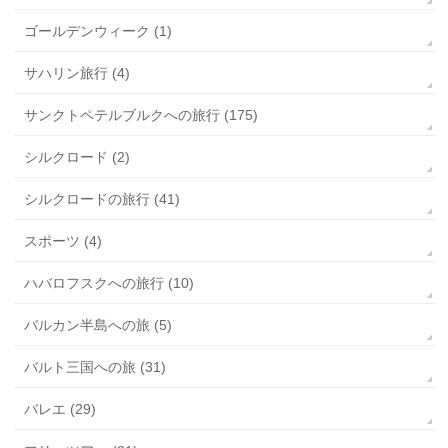
ゴールデンウィーク (1)
サハリン旅行 (4)
サンクトペテルブルクへの旅行 (175)
シルクロード (2)
シルクロードの旅行 (41)
スポーツ (4)
ハバロフスクへの旅行 (10)
バルカン半島への旅 (5)
バルト三国への旅 (31)
バレエ (29)