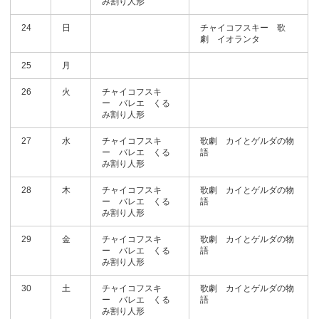
み割り人形
24
日
チャイコフスキー 歌
劇 イオランタ
25
月
26
火
チャイコフスキ
ー バレエ くる
み割り人形
27
水
チャイコフスキ
歌劇 カイとゲルダの物
ー バレエ くる
語
み割り人形
28
木
チャイコフスキ
歌劇 カイとゲルダの物
ー バレエ くる
語
み割り人形
29
金
チャイコフスキ
歌劇 カイとゲルダの物
ー バレエ くる
語
み割り人形
30
土
チャイコフスキ
歌劇 カイとゲルダの物
ー バレエ くる
語
み割り人形