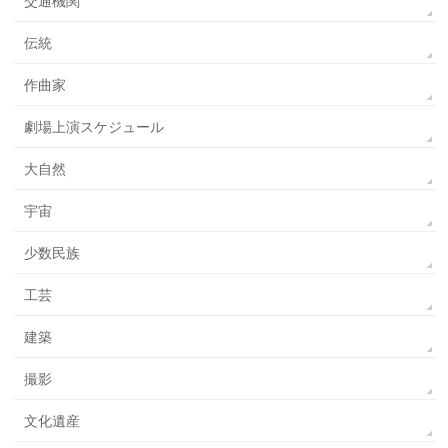
交通機関
伝統
作曲家
劇場上演スケジュール
大自然
宇宙
少数民族
工芸
建築
撮影
文化遺産