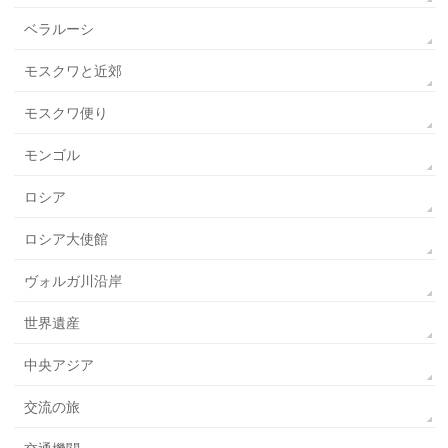
ベラルーシ
モスクワと近郊
モスクワ便り
モンゴル
ロシア
ロシア大使館
ヴォルガ川沿岸
世界遺産
中央アジア
交流の旅