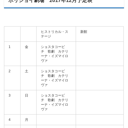
ボリショイ劇場 2017年12月予定表
ヒストリカル・ス
新館
テージ
1
金
ショスタコービ
チ 歌劇 カテリ
ーナ・イズマイロ
ヴァ
2
土
ショスタコービ
チ 歌劇 カテリ
ーナ・イズマイロ
ヴァ
3
日
ショスタコービ
チ 歌劇 カテリ
ーナ・イズマイロ
ヴァ
4
月