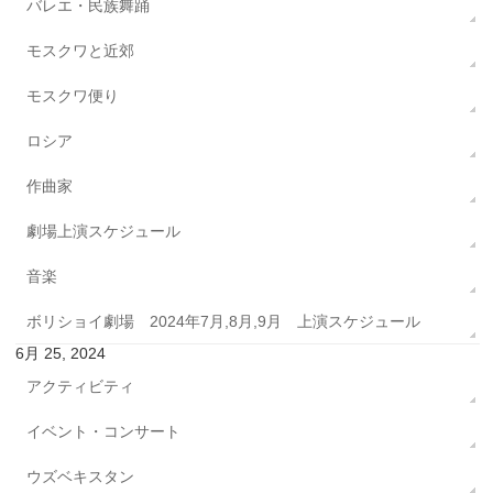
バレエ・民族舞踊
モスクワと近郊
モスクワ便り
ロシア
作曲家
劇場上演スケジュール
音楽
ボリショイ劇場 2024年7月,8月,9月 上演スケジュール
6月 25, 2024
アクティビティ
イベント・コンサート
ウズベキスタン