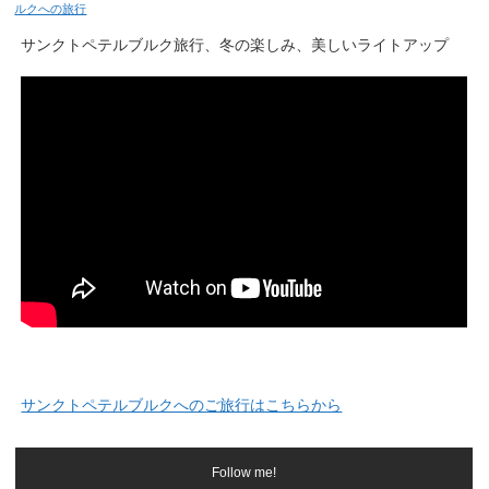
ルクへの旅行
サンクトペテルブルク旅行、冬の楽しみ、美しいライトアップ
サンクトペテルブルクへのご旅行はこちらから
Follow me!