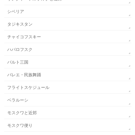
シベリア
タジキスタン
チャイコフスキー
ハバロフスク
バルト三国
バレエ・民族舞踊
フライトスケジュール
ベラルーシ
モスクワと近郊
モスクワ便り