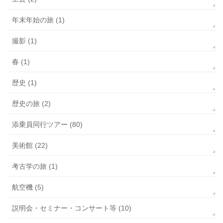
年末年始の旅 (1)
撮影 (1)
春 (1)
歴史 (1)
歴史の旅 (2)
添乗員同行ツアー (80)
美術館 (22)
考古学の旅 (1)
航空機 (5)
説明会・セミナー・コンサート等 (10)