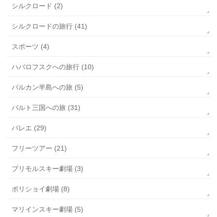
シルクロード (2)
シルクロードの旅行 (41)
スポーツ (4)
ハバロフスクへの旅行 (10)
バルカン半島への旅 (5)
バルト三国への旅 (31)
バレエ (29)
フリーツアー (21)
プリモルスキー劇場 (3)
ボリショイ劇場 (8)
マリインスキー劇場 (5)