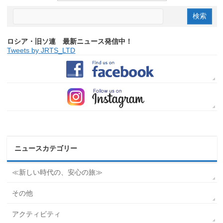
ロシア・旧ソ連 最新ニュース発信中！
Tweets by JRTS_LTD
ニュースカテゴリー
≪新しい時代の、安心の旅≫
その他
アクティビティ