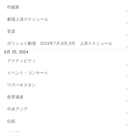
作曲家
劇場上演スケジュール
音楽
ボリショイ劇場 2024年7月,8月,9月 上演スケジュール
6月 25, 2024
アクティビティ
イベント・コンサート
ウズベキスタン
世界遺産
中央アジア
伝統