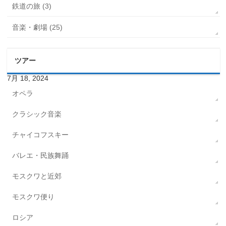
鉄道の旅 (3)
音楽・劇場 (25)
ツアー
7月 18, 2024
オペラ
クラシック音楽
チャイコフスキー
バレエ・民族舞踊
モスクワと近郊
モスクワ便り
ロシア