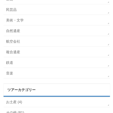
民芸品
美術・文学
自然遺産
航空会社
複合遺産
鉄道
音楽
ツアーカテゴリー
お土産 (4)
その他 (81)