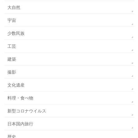
大自然
宇宙
少数民族
工芸
建築
撮影
文化遺産
料理・食べ物
新型コロナウイルス
日本国内旅行
歴史