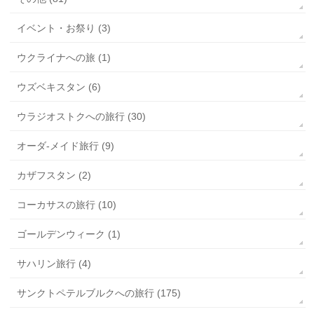
イベント・お祭り (3)
ウクライナへの旅 (1)
ウズベキスタン (6)
ウラジオストクへの旅行 (30)
オーダ-メイド旅行 (9)
カザフスタン (2)
コーカサスの旅行 (10)
ゴールデンウィーク (1)
サハリン旅行 (4)
サンクトペテルブルクへの旅行 (175)