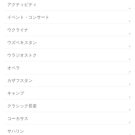
アクティビティ
イベント・コンサート
ウクライナ
ウズベキスタン
ウラジオストク
オペラ
カザフスタン
キャンプ
クラシック音楽
コーカサス
サハリン