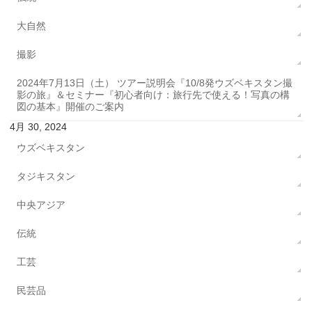
大自然
撮影
2024年7月13日（土） ツアー説明会『10/8発ウズベキスタン撮
影の旅』＆セミナー『初心者向け：旅行先で使える！写真の構
図の基本』開催のご案内
4月 30, 2024
ウズベキスタン
タジキスタン
中央アジア
伝統
工芸
民芸品