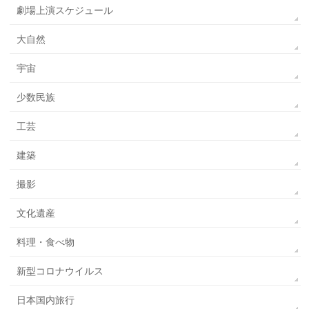
劇場上演スケジュール
大自然
宇宙
少数民族
工芸
建築
撮影
文化遺産
料理・食べ物
新型コロナウイルス
日本国内旅行