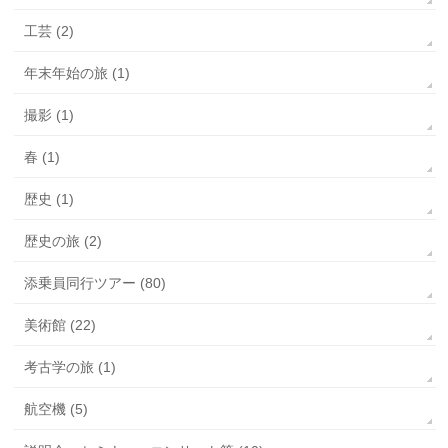
工芸 (2)
年末年始の旅 (1)
撮影 (1)
春 (1)
歴史 (1)
歴史の旅 (2)
添乗員同行ツアー (80)
美術館 (22)
考古学の旅 (1)
航空機 (5)