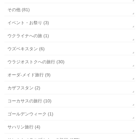
その他 (81)
イベント・お祭り (3)
ウクライナへの旅 (1)
ウズベキスタン (6)
ウラジオストクへの旅行 (30)
オーダ-メイド旅行 (9)
カザフスタン (2)
コーカサスの旅行 (10)
ゴールデンウィーク (1)
サハリン旅行 (4)