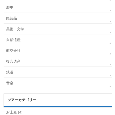
歴史
民芸品
美術・文学
自然遺産
航空会社
複合遺産
鉄道
音楽
ツアーカテゴリー
お土産 (4)