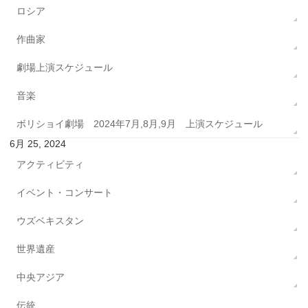
ロシア
作曲家
劇場上演スケジュール
音楽
ボリショイ劇場 2024年7月,8月,9月 上演スケジュール
6月 25, 2024
アクティビティ
イベント・コンサート
ウズベキスタン
世界遺産
中央アジア
伝統