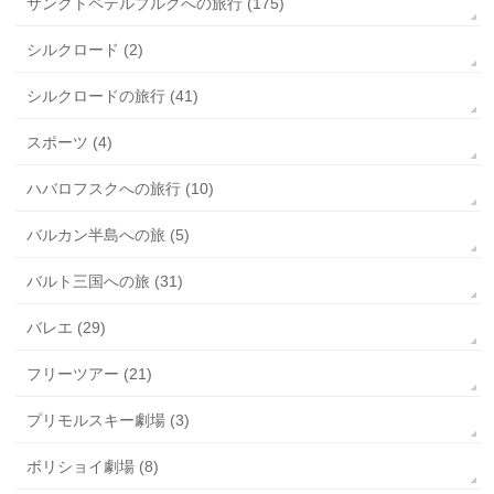
サンクトペテルブルクへの旅行 (175)
シルクロード (2)
シルクロードの旅行 (41)
スポーツ (4)
ハバロフスクへの旅行 (10)
バルカン半島への旅 (5)
バルト三国への旅 (31)
バレエ (29)
フリーツアー (21)
プリモルスキー劇場 (3)
ボリショイ劇場 (8)