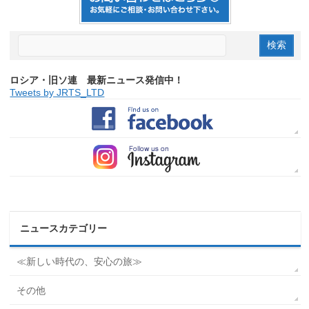
ロシア・旧ソ連 最新ニュース発信中！
Tweets by JRTS_LTD
ニュースカテゴリー
≪新しい時代の、安心の旅≫
その他