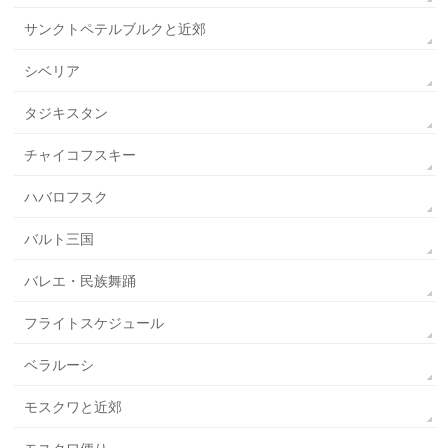
サンクトペテルブルクと近郊
シベリア
タジキスタン
チャイコフスキー
ハバロフスク
バルト三国
バレエ・民族舞踊
フライトスケジュール
ベラルーシ
モスクワと近郊