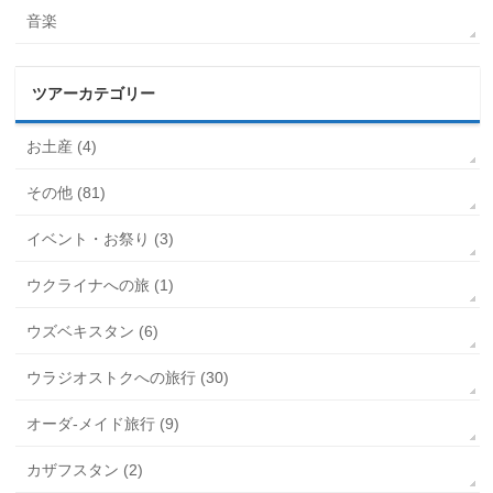
音楽
ツアーカテゴリー
お土産 (4)
その他 (81)
イベント・お祭り (3)
ウクライナへの旅 (1)
ウズベキスタン (6)
ウラジオストクへの旅行 (30)
オーダ-メイド旅行 (9)
カザフスタン (2)