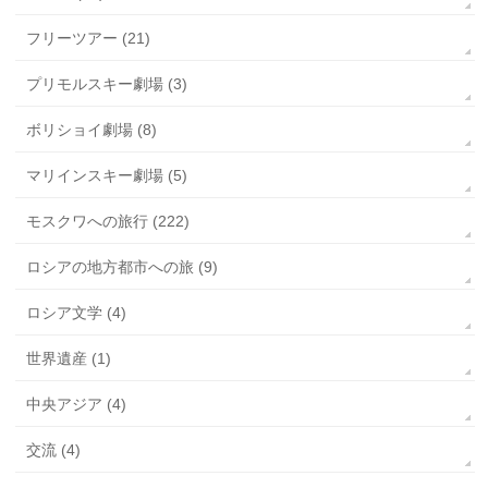
フリーツアー (21)
プリモルスキー劇場 (3)
ボリショイ劇場 (8)
マリインスキー劇場 (5)
モスクワへの旅行 (222)
ロシアの地方都市への旅 (9)
ロシア文学 (4)
世界遺産 (1)
中央アジア (4)
交流 (4)