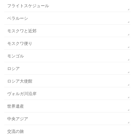
フライトスケジュール
ベラルーシ
モスクワと近郊
モスクワ便り
モンゴル
ロシア
ロシア大使館
ヴォルガ川沿岸
世界遺産
中央アジア
交流の旅