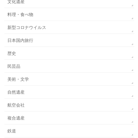
文化遺産
料理・食べ物
新型コロナウイルス
日本国内旅行
歴史
民芸品
美術・文学
自然遺産
航空会社
複合遺産
鉄道