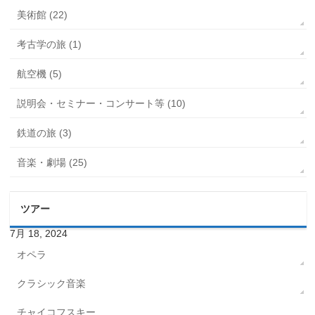
美術館 (22)
考古学の旅 (1)
航空機 (5)
説明会・セミナー・コンサート等 (10)
鉄道の旅 (3)
音楽・劇場 (25)
ツアー
7月 18, 2024
オペラ
クラシック音楽
チャイコフスキー