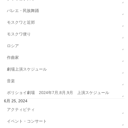
バレエ・民族舞踊
モスクワと近郊
モスクワ便り
ロシア
作曲家
劇場上演スケジュール
音楽
ボリショイ劇場 2024年7月,8月,9月 上演スケジュール
6月 25, 2024
アクティビティ
イベント・コンサート