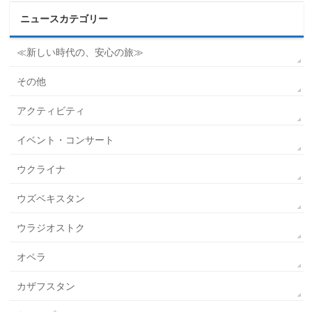
ニュースカテゴリー
≪新しい時代の、安心の旅≫
その他
アクティビティ
イベント・コンサート
ウクライナ
ウズベキスタン
ウラジオストク
オペラ
カザフスタン