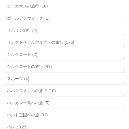
コーカサスの旅行 (10)
ゴールデンウィーク (1)
サハリン旅行 (4)
サンクトペテルブルクへの旅行 (175)
シルクロード (2)
シルクロードの旅行 (41)
スポーツ (4)
ハバロフスクへの旅行 (10)
バルカン半島への旅 (5)
バルト三国への旅 (31)
バレエ (29)