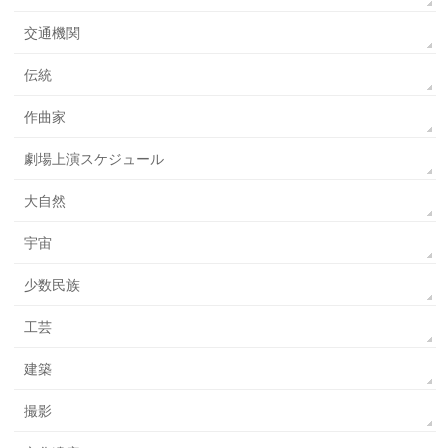
交通機関
伝統
作曲家
劇場上演スケジュール
大自然
宇宙
少数民族
工芸
建築
撮影