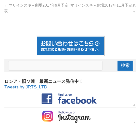
←
マリインスキ－劇場2017年9月予定
マリインスキ－劇場2017年11月予定表
表
→
ロシア・旧ソ連 最新ニュース発信中！
Tweets by JRTS_LTD