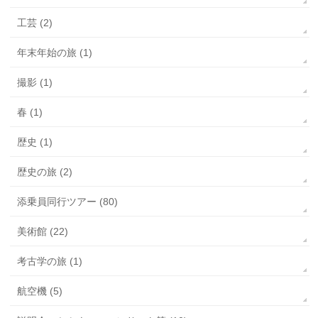
工芸 (2)
年末年始の旅 (1)
撮影 (1)
春 (1)
歴史 (1)
歴史の旅 (2)
添乗員同行ツアー (80)
美術館 (22)
考古学の旅 (1)
航空機 (5)