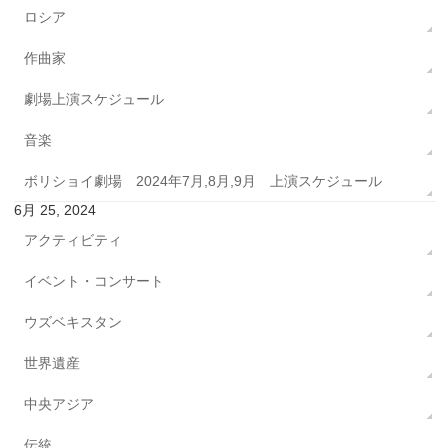
ロシア
作曲家
劇場上演スケジュール
音楽
ボリショイ劇場 2024年7月,8月,9月 上演スケジュール
6月 25, 2024
アクティビティ
イベント・コンサート
ウズベキスタン
世界遺産
中央アジア
伝統