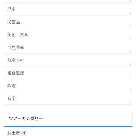
歴史
民芸品
美術・文学
自然遺産
航空会社
複合遺産
鉄道
音楽
ツアーカテゴリー
お土産 (4)