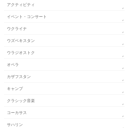
アクティビティ
イベント・コンサート
ウクライナ
ウズベキスタン
ウラジオストク
オペラ
カザフスタン
キャンプ
クラシック音楽
コーカサス
サハリン