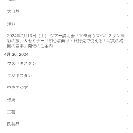
大自然
撮影
2024年7月13日（土） ツアー説明会『10/8発ウズベキスタン撮
影の旅』＆セミナー『初心者向け：旅行先で使える！写真の構
図の基本』開催のご案内
4月 30, 2024
ウズベキスタン
タジキスタン
中央アジア
伝統
工芸
民芸品