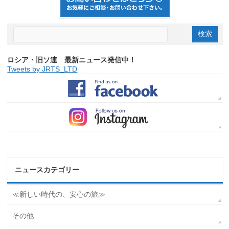
ロシア・旧ソ連 最新ニュース発信中！
Tweets by JRTS_LTD
ニュースカテゴリー
≪新しい時代の、安心の旅≫
その他