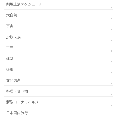
劇場上演スケジュール
大自然
宇宙
少数民族
工芸
建築
撮影
文化遺産
料理・食べ物
新型コロナウイルス
日本国内旅行