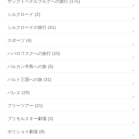
サンクトペテルブルクへの旅行 (175)
シルクロード (2)
シルクロードの旅行 (41)
スポーツ (4)
ハバロフスクへの旅行 (10)
バルカン半島への旅 (5)
バルト三国への旅 (31)
バレエ (29)
フリーツアー (21)
プリモルスキー劇場 (3)
ボリショイ劇場 (8)