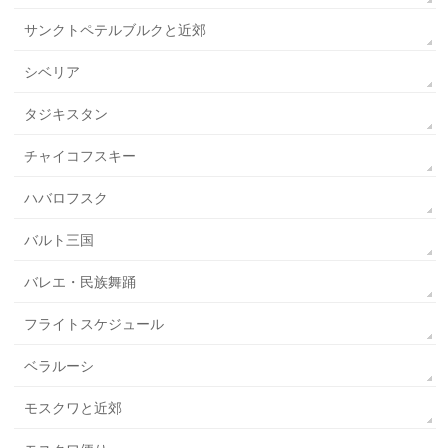
サンクトペテルブルクと近郊
シベリア
タジキスタン
チャイコフスキー
ハバロフスク
バルト三国
バレエ・民族舞踊
フライトスケジュール
ベラルーシ
モスクワと近郊