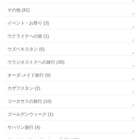
その他 (81)
イベント・お祭り (3)
ウクライナへの旅 (1)
ウズベキスタン (6)
ウラジオストクへの旅行 (30)
オーダ-メイド旅行 (9)
カザフスタン (2)
コーカサスの旅行 (10)
ゴールデンウィーク (1)
サハリン旅行 (4)