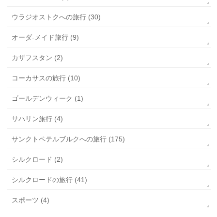
ウラジオストクへの旅行 (30)
オーダ-メイド旅行 (9)
カザフスタン (2)
コーカサスの旅行 (10)
ゴールデンウィーク (1)
サハリン旅行 (4)
サンクトペテルブルクへの旅行 (175)
シルクロード (2)
シルクロードの旅行 (41)
スポーツ (4)