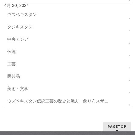
4月 30, 2024
ウズベキスタン
タジキスタン
中央アジア
伝統
工芸
民芸品
美術・文学
ウズベキスタン伝統工芸の歴史と魅力 飾り布スザニ
PAGETOP