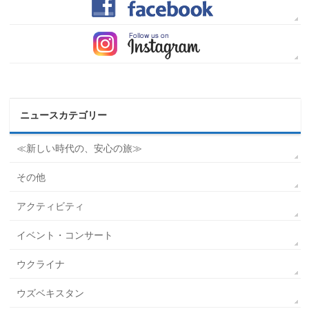
ニュースカテゴリー
≪新しい時代の、安心の旅≫
その他
アクティビティ
イベント・コンサート
ウクライナ
ウズベキスタン