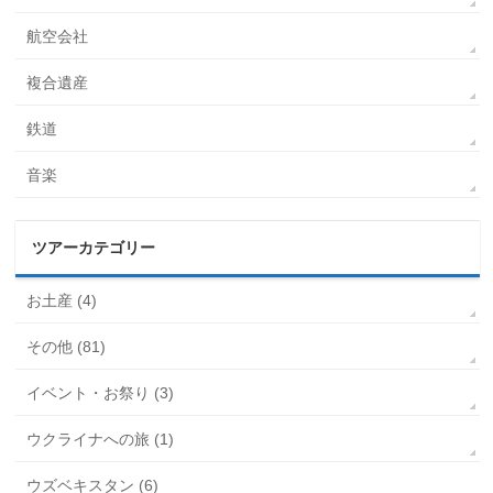
航空会社
複合遺産
鉄道
音楽
ツアーカテゴリー
お土産 (4)
その他 (81)
イベント・お祭り (3)
ウクライナへの旅 (1)
ウズベキスタン (6)