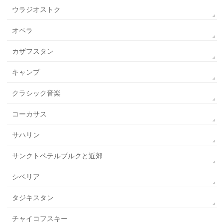
ウラジオストク
オペラ
カザフスタン
キャンプ
クラシック音楽
コーカサス
サハリン
サンクトペテルブルクと近郊
シベリア
タジキスタン
チャイコフスキー