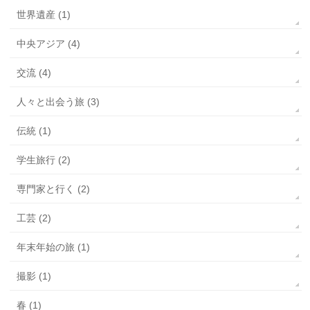
世界遺産 (1)
中央アジア (4)
交流 (4)
人々と出会う旅 (3)
伝統 (1)
学生旅行 (2)
専門家と行く (2)
工芸 (2)
年末年始の旅 (1)
撮影 (1)
春 (1)