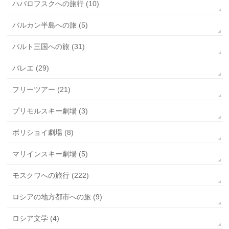
ハバロフスクへの旅行 (10)
バルカン半島への旅 (5)
バルト三国への旅 (31)
バレエ (29)
フリーツアー (21)
プリモルスキー劇場 (3)
ボリショイ劇場 (8)
マリインスキー劇場 (5)
モスクワへの旅行 (222)
ロシアの地方都市への旅 (9)
ロシア文学 (4)