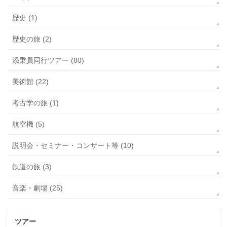
歴史 (1)
歴史の旅 (2)
添乗員同行ツアー (80)
美術館 (22)
考古学の旅 (1)
航空機 (5)
説明会・セミナー・コンサート等 (10)
鉄道の旅 (3)
音楽・劇場 (25)
ツアー