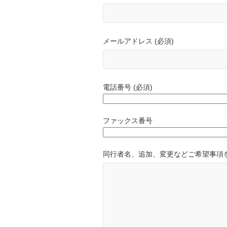
メールアドレス (必須)
電話番号 (必須)
ファックス番号
同行者名、追加、変更などご希望事項