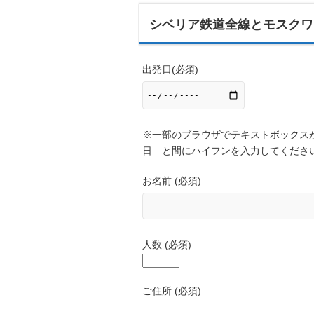
シベリア鉄道全線とモスクワ
出発日(必須)
※一部のブラウザでテキストボックスが表
日 と間にハイフンを入力してくださ
お名前 (必須)
人数 (必須)
ご住所 (必須)