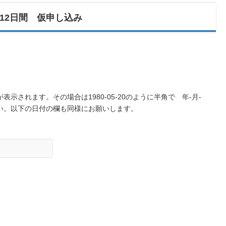
12日間 仮申し込み
示されます。その場合は1980-05-20のように半角で 年-月-
い。以下の日付の欄も同様にお願いします。