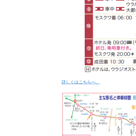
詳しくはこちらへ。