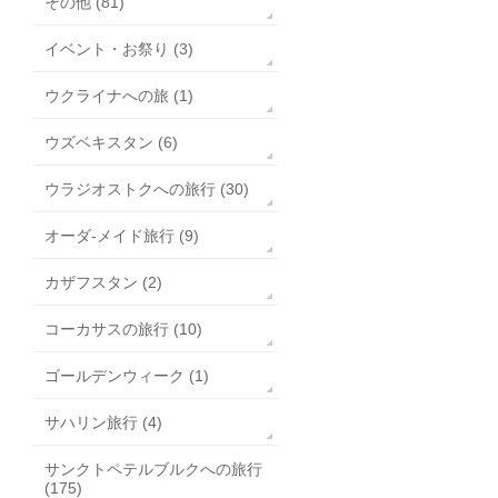
その他 (81)
イベント・お祭り (3)
ウクライナへの旅 (1)
ウズベキスタン (6)
ウラジオストクへの旅行 (30)
オーダ-メイド旅行 (9)
カザフスタン (2)
コーカサスの旅行 (10)
ゴールデンウィーク (1)
サハリン旅行 (4)
サンクトペテルブルクへの旅行
(175)