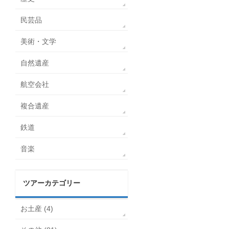
民芸品
美術・文学
自然遺産
航空会社
複合遺産
鉄道
音楽
ツアーカテゴリー
お土産 (4)