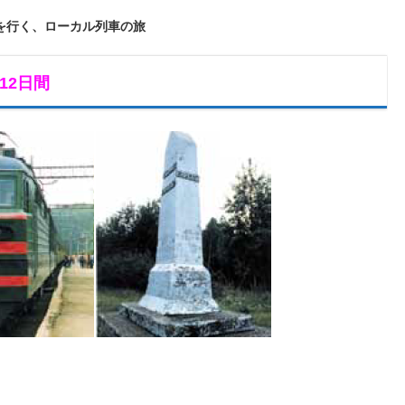
を行く、ローカル列車の旅
12日間