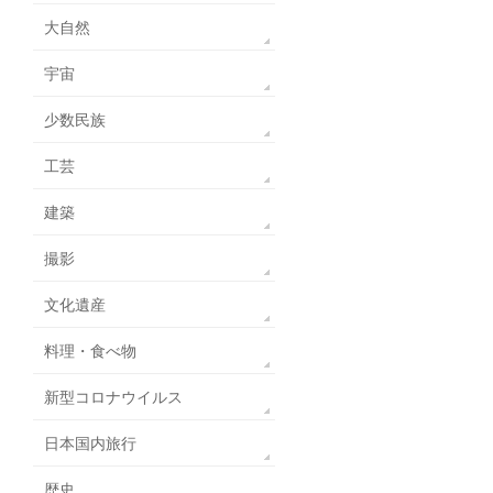
大自然
宇宙
少数民族
工芸
建築
撮影
文化遺産
料理・食べ物
新型コロナウイルス
日本国内旅行
歴史