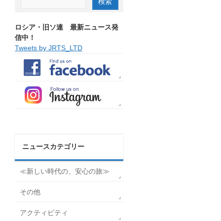
ロシア・旧ソ連 最新ニュース発
信中！
Tweets by JRTS_LTD
ニュースカテゴリー
≪新しい時代の、安心の旅≫
その他
アクティビティ