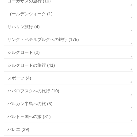
コーカサスの旅行 (10)
ゴールデンウィーク (1)
サハリン旅行 (4)
サンクトペテルブルクへの旅行 (175)
シルクロード (2)
シルクロードの旅行 (41)
スポーツ (4)
ハバロフスクへの旅行 (10)
バルカン半島への旅 (5)
バルト三国への旅 (31)
バレエ (29)