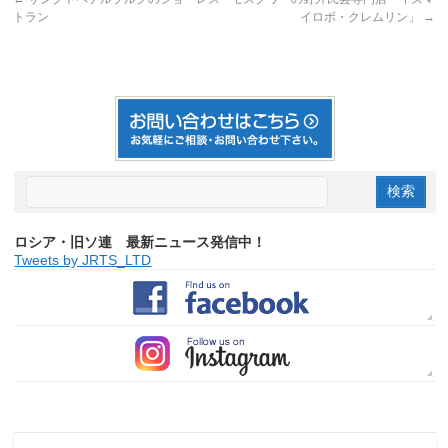
トラン
イロボ・クレムリン」
→
ロシア・旧ソ連 最新ニュース発信中！
Tweets by JRTS_LTD