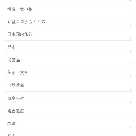
料理・食べ物
新型コロナウイルス
日本国内旅行
歴史
民芸品
美術・文学
自然遺産
航空会社
複合遺産
鉄道