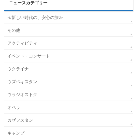
ニュースカテゴリー
≪新しい時代の、安心の旅≫
その他
アクティビティ
イベント・コンサート
ウクライナ
ウズベキスタン
ウラジオストク
オペラ
カザフスタン
キャンプ