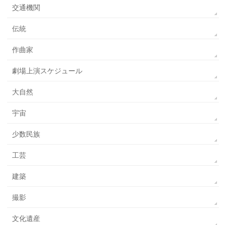
交通機関
伝統
作曲家
劇場上演スケジュール
大自然
宇宙
少数民族
工芸
建築
撮影
文化遺産