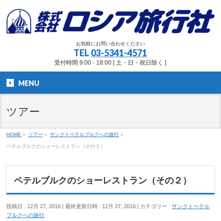
お気軽にお問い合わせください
TEL
03-5341-4571
受付時間 9:00 - 18:00 [ 土・日・祝日除く ]
MENU
ツアー
HOME
»
ツアー
»
サンクトペテルブルクへの旅行
»
ペテルブルクのショーレストラン（その２）
ペテルブルクのショーレストラン（その２）
投稿日 : 12月 27, 2016
最終更新日時 : 12月 27, 2016
カテゴリー :
サンクトペテル
ブルクへの旅行