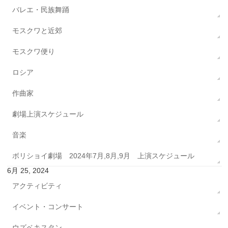
バレエ・民族舞踊
モスクワと近郊
モスクワ便り
ロシア
作曲家
劇場上演スケジュール
音楽
ボリショイ劇場 2024年7月,8月,9月 上演スケジュール
6月 25, 2024
アクティビティ
イベント・コンサート
ウズベキスタン