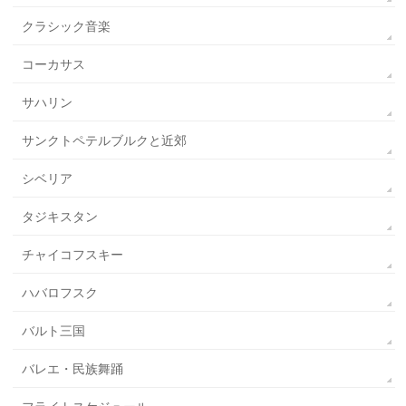
クラシック音楽
コーカサス
サハリン
サンクトペテルブルクと近郊
シベリア
タジキスタン
チャイコフスキー
ハバロフスク
バルト三国
バレエ・民族舞踊