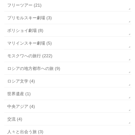
フリーツアー (21)
プリモルスキー劇場 (3)
ボリショイ劇場 (8)
マリインスキー劇場 (5)
モスクワへの旅行 (222)
ロシアの地方都市への旅 (9)
ロシア文学 (4)
世界遺産 (1)
中央アジア (4)
交流 (4)
人々と出会う旅 (3)