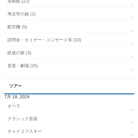
美術館 (22)
考古学の旅 (1)
航空機 (5)
説明会・セミナー・コンサート等 (10)
鉄道の旅 (3)
音楽・劇場 (25)
ツアー
7月 18, 2024
オペラ
クラシック音楽
チャイコフスキー