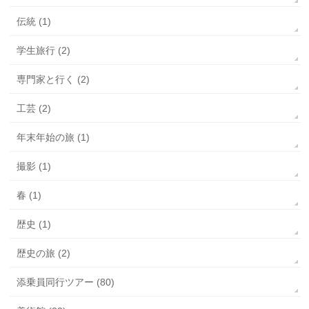
伝統 (1)
学生旅行 (2)
専門家と行く (2)
工芸 (2)
年末年始の旅 (1)
撮影 (1)
春 (1)
歴史 (1)
歴史の旅 (2)
添乗員同行ツアー (80)