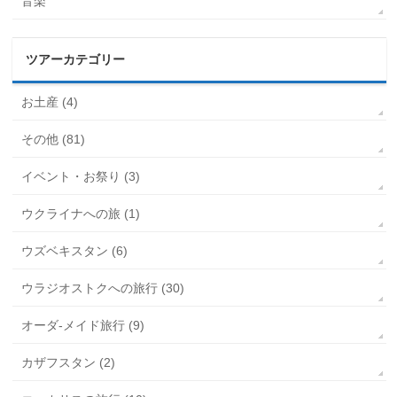
音楽
ツアーカテゴリー
お土産 (4)
その他 (81)
イベント・お祭り (3)
ウクライナへの旅 (1)
ウズベキスタン (6)
ウラジオストクへの旅行 (30)
オーダ-メイド旅行 (9)
カザフスタン (2)