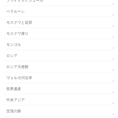
フライトスケジュール
ベラルーシ
モスクワと近郊
モスクワ便り
モンゴル
ロシア
ロシア大使館
ヴォルガ川沿岸
世界遺産
中央アジア
交流の旅