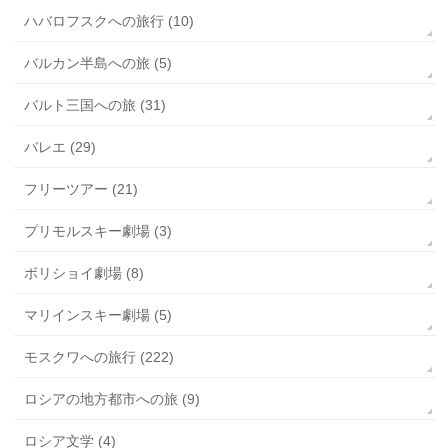
ハバロフスクへの旅行 (10)
バルカン半島への旅 (5)
バルト三国への旅 (31)
バレエ (29)
フリーツアー (21)
プリモルスキー劇場 (3)
ボリショイ劇場 (8)
マリインスキー劇場 (5)
モスクワへの旅行 (222)
ロシアの地方都市への旅 (9)
ロシア文学 (4)