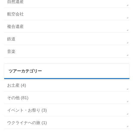
自然遺産
航空会社
複合遺産
鉄道
音楽
ツアーカテゴリー
お土産 (4)
その他 (81)
イベント・お祭り (3)
ウクライナへの旅 (1)