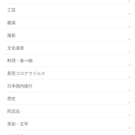
工芸
建築
撮影
文化遺産
料理・食べ物
新型コロナウイルス
日本国内旅行
歴史
民芸品
美術・文学