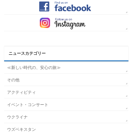
ニュースカテゴリー
≪新しい時代の、安心の旅≫
その他
アクティビティ
イベント・コンサート
ウクライナ
ウズベキスタン