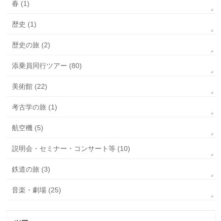
春 (1)
歴史 (1)
歴史の旅 (2)
添乗員同行ツアー (80)
美術館 (22)
考古学の旅 (1)
航空機 (5)
説明会・セミナー・コンサート等 (10)
鉄道の旅 (3)
音楽・劇場 (25)