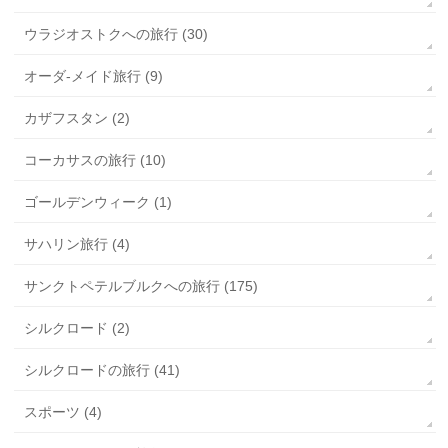
ウラジオストクへの旅行 (30)
オーダ-メイド旅行 (9)
カザフスタン (2)
コーカサスの旅行 (10)
ゴールデンウィーク (1)
サハリン旅行 (4)
サンクトペテルブルクへの旅行 (175)
シルクロード (2)
シルクロードの旅行 (41)
スポーツ (4)