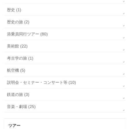
歴史 (1)
歴史の旅 (2)
添乗員同行ツアー (80)
美術館 (22)
考古学の旅 (1)
航空機 (5)
説明会・セミナー・コンサート等 (10)
鉄道の旅 (3)
音楽・劇場 (25)
ツアー