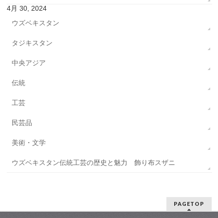
4月 30, 2024
ウズベキスタン
タジキスタン
中央アジア
伝統
工芸
民芸品
美術・文学
ウズベキスタン伝統工芸の歴史と魅力 飾り布スザニ
PAGETOP