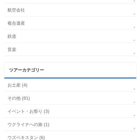
航空会社
複合遺産
鉄道
音楽
ツアーカテゴリー
お土産 (4)
その他 (81)
イベント・お祭り (3)
ウクライナへの旅 (1)
ウズベキスタン (6)