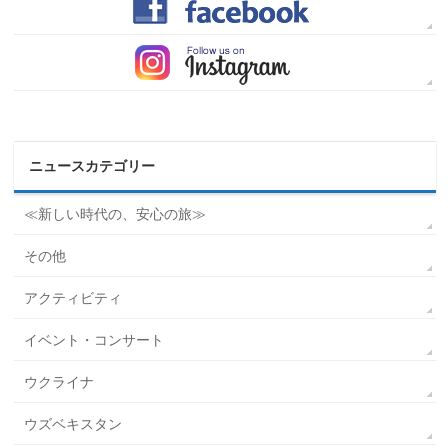
ニュースカテゴリー
≪新しい時代の、安心の旅≫
その他
アクティビティ
イベント・コンサート
ウクライナ
ウズベキスタン