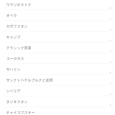
ウラジオストク
オペラ
カザフスタン
キャンプ
クラシック音楽
コーカサス
サハリン
サンクトペテルブルクと近郊
シベリア
タジキスタン
チャイコフスキー