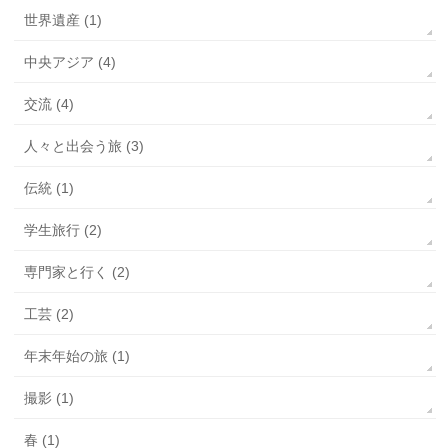
世界遺産 (1)
中央アジア (4)
交流 (4)
人々と出会う旅 (3)
伝統 (1)
学生旅行 (2)
専門家と行く (2)
工芸 (2)
年末年始の旅 (1)
撮影 (1)
春 (1)