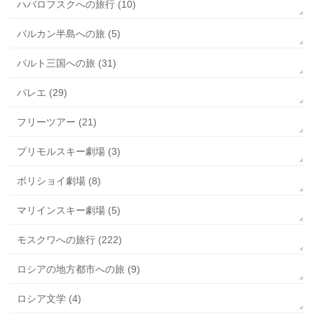
ハバロフスクへの旅行 (10)
バルカン半島への旅 (5)
バルト三国への旅 (31)
バレエ (29)
フリーツアー (21)
プリモルスキー劇場 (3)
ボリショイ劇場 (8)
マリインスキー劇場 (5)
モスクワへの旅行 (222)
ロシアの地方都市への旅 (9)
ロシア文学 (4)