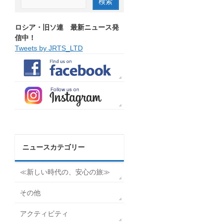
ロシア・旧ソ連 最新ニュース発
信中！
Tweets by JRTS_LTD
ニュースカテゴリー
≪新しい時代の、安心の旅≫
その他
アクティビティ