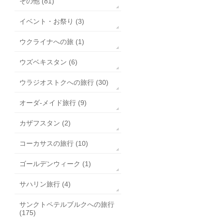
その他 (81)
イベント・お祭り (3)
ウクライナへの旅 (1)
ウズベキスタン (6)
ウラジオストクへの旅行 (30)
オーダ-メイド旅行 (9)
カザフスタン (2)
コーカサスの旅行 (10)
ゴールデンウィーク (1)
サハリン旅行 (4)
サンクトペテルブルクへの旅行
(175)