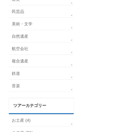
民芸品
美術・文学
自然遺産
航空会社
複合遺産
鉄道
音楽
ツアーカテゴリー
お土産 (4)