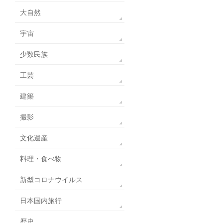
大自然
宇宙
少数民族
工芸
建築
撮影
文化遺産
料理・食べ物
新型コロナウイルス
日本国内旅行
歴史