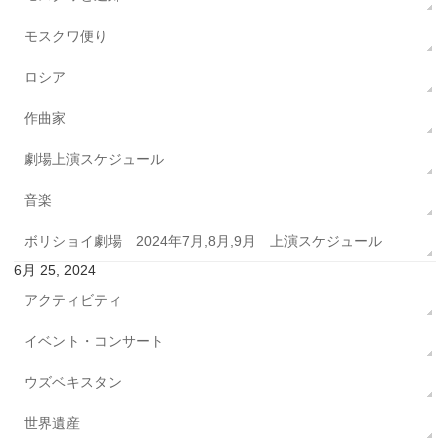
モスクワ便り
ロシア
作曲家
劇場上演スケジュール
音楽
ボリショイ劇場 2024年7月,8月,9月 上演スケジュール
6月 25, 2024
アクティビティ
イベント・コンサート
ウズベキスタン
世界遺産