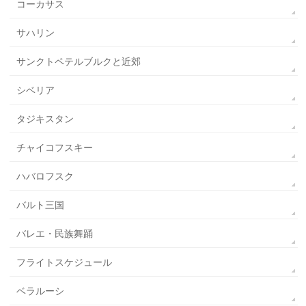
コーカサス
サハリン
サンクトペテルブルクと近郊
シベリア
タジキスタン
チャイコフスキー
ハバロフスク
バルト三国
バレエ・民族舞踊
フライトスケジュール
ベラルーシ