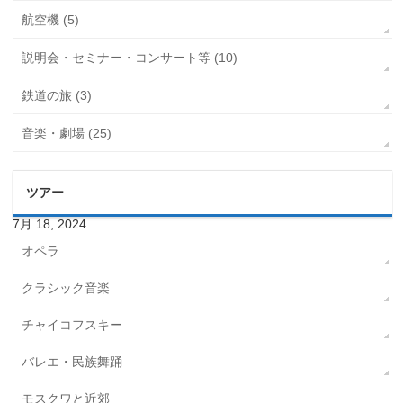
航空機 (5)
説明会・セミナー・コンサート等 (10)
鉄道の旅 (3)
音楽・劇場 (25)
ツアー
7月 18, 2024
オペラ
クラシック音楽
チャイコフスキー
バレエ・民族舞踊
モスクワと近郊