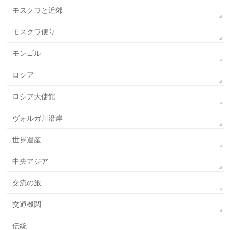
モスクワと近郊
モスクワ便り
モンゴル
ロシア
ロシア大使館
ヴォルガ川沿岸
世界遺産
中央アジア
交流の旅
交通機関
伝統