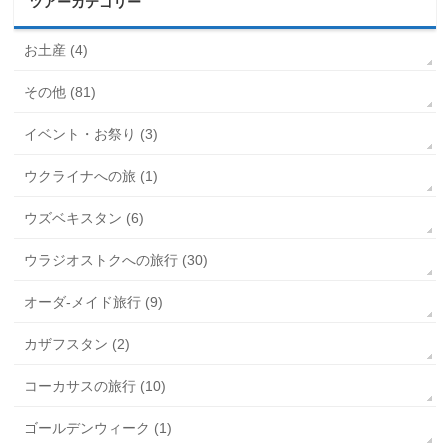
ツアーカテゴリー
お土産 (4)
その他 (81)
イベント・お祭り (3)
ウクライナへの旅 (1)
ウズベキスタン (6)
ウラジオストクへの旅行 (30)
オーダ-メイド旅行 (9)
カザフスタン (2)
コーカサスの旅行 (10)
ゴールデンウィーク (1)