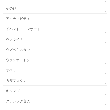
その他
アクティビティ
イベント・コンサート
ウクライナ
ウズベキスタン
ウラジオストク
オペラ
カザフスタン
キャンプ
クラシック音楽