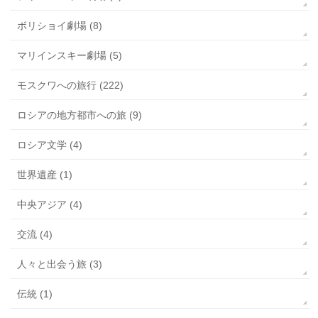
ボリショイ劇場 (8)
マリインスキー劇場 (5)
モスクワへの旅行 (222)
ロシアの地方都市への旅 (9)
ロシア文学 (4)
世界遺産 (1)
中央アジア (4)
交流 (4)
人々と出会う旅 (3)
伝統 (1)