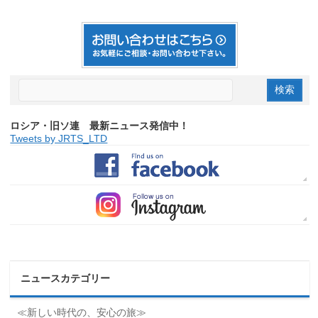
ロシア・旧ソ連 最新ニュース発信中！
Tweets by JRTS_LTD
ニュースカテゴリー
≪新しい時代の、安心の旅≫