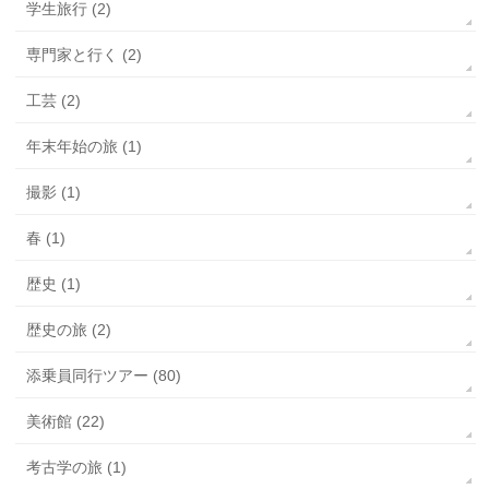
学生旅行 (2)
専門家と行く (2)
工芸 (2)
年末年始の旅 (1)
撮影 (1)
春 (1)
歴史 (1)
歴史の旅 (2)
添乗員同行ツアー (80)
美術館 (22)
考古学の旅 (1)