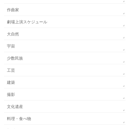
作曲家
劇場上演スケジュール
大自然
宇宙
少数民族
工芸
建築
撮影
文化遺産
料理・食べ物