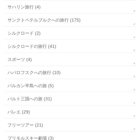
サハリン旅行 (4)
サンクトペテルブルクへの旅行 (175)
シルクロード (2)
シルクロードの旅行 (41)
スポーツ (4)
ハバロフスクへの旅行 (10)
バルカン半島への旅 (5)
バルト三国への旅 (31)
バレエ (29)
フリーツアー (21)
プリモルスキー劇場 (3)