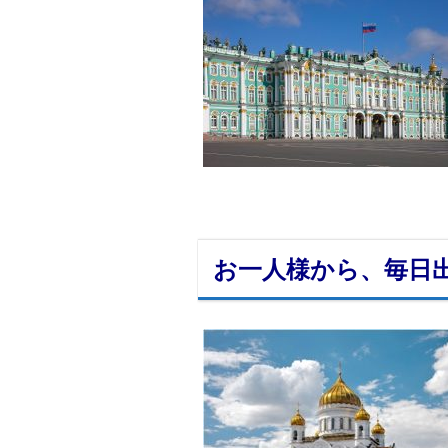
お一人様から、毎日