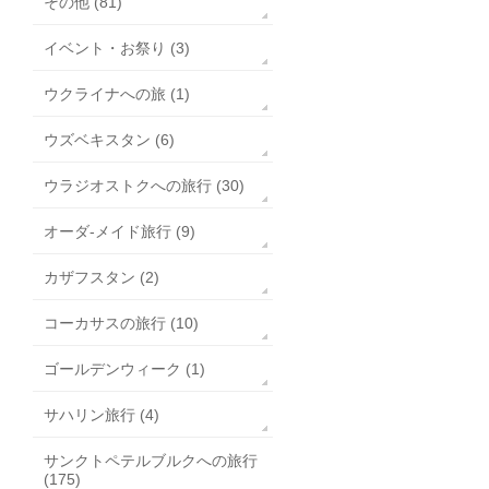
その他 (81)
イベント・お祭り (3)
ウクライナへの旅 (1)
ウズベキスタン (6)
ウラジオストクへの旅行 (30)
オーダ-メイド旅行 (9)
カザフスタン (2)
コーカサスの旅行 (10)
ゴールデンウィーク (1)
サハリン旅行 (4)
サンクトペテルブルクへの旅行
(175)