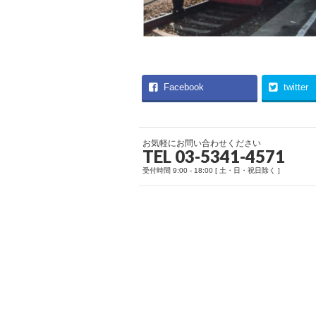
Facebook
twitter
お気軽にお問い合わせください
TEL 03-5341-4571
受付時間 9:00 - 18:00 [ 土・日・祝日除く ]