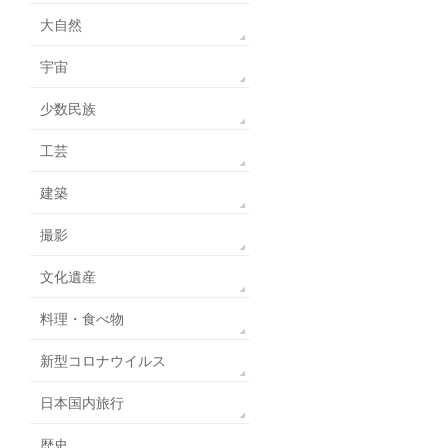
大自然
宇宙
少数民族
工芸
建築
撮影
文化遺産
料理・食べ物
新型コロナウイルス
日本国内旅行
歴史