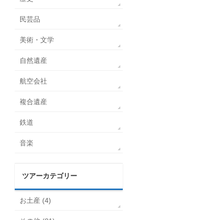
民芸品
美術・文学
自然遺産
航空会社
複合遺産
鉄道
音楽
ツアーカテゴリー
お土産 (4)