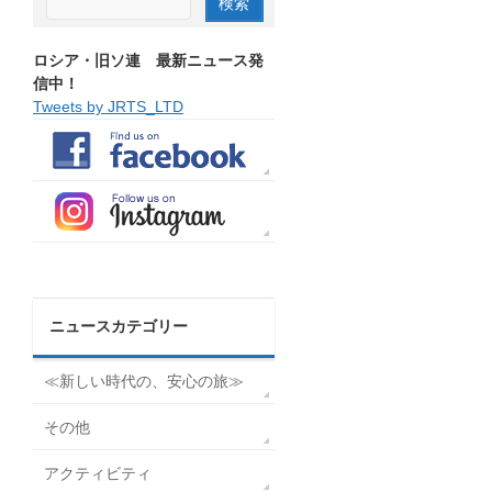
ロシア・旧ソ連 最新ニュース発
信中！
Tweets by JRTS_LTD
ニュースカテゴリー
≪新しい時代の、安心の旅≫
その他
アクティビティ