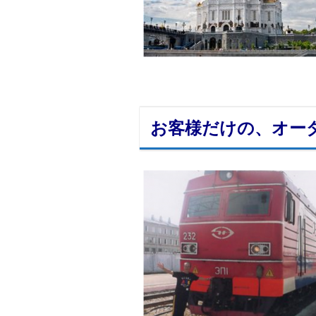
お客様だけの、オー