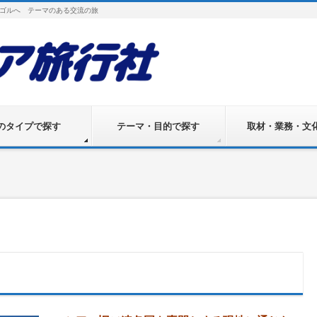
ゴルへ テーマのある交流の旅
のタイプで探す
テーマ・目的で探す
取材・業務・文