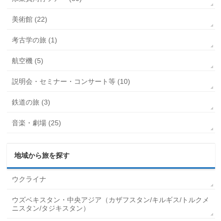
美術館 (22)
考古学の旅 (1)
航空機 (5)
説明会・セミナー・コンサート等 (10)
鉄道の旅 (3)
音楽・劇場 (25)
地域から旅を探す
ウクライナ
ウズベキスタン・中央アジア（カザフスタン/キルギス/トルクメ
ニスタン/タジキスタン）