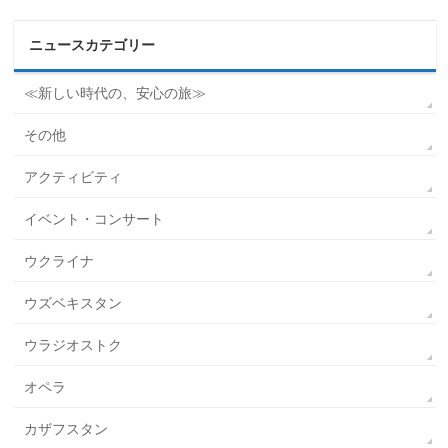
ニュースカテゴリー
≪新しい時代の、安心の旅≫
その他
アクティビティ
イベント・コンサート
ウクライナ
ウズベキスタン
ウラジオストク
オペラ
カザフスタン