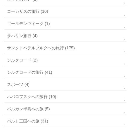
コーカサスの旅行 (10)
ゴールデンウィーク (1)
サハリン旅行 (4)
サンクトペテルブルクへの旅行 (175)
シルクロード (2)
シルクロードの旅行 (41)
スポーツ (4)
ハバロフスクへの旅行 (10)
バルカン半島への旅 (5)
バルト三国への旅 (31)