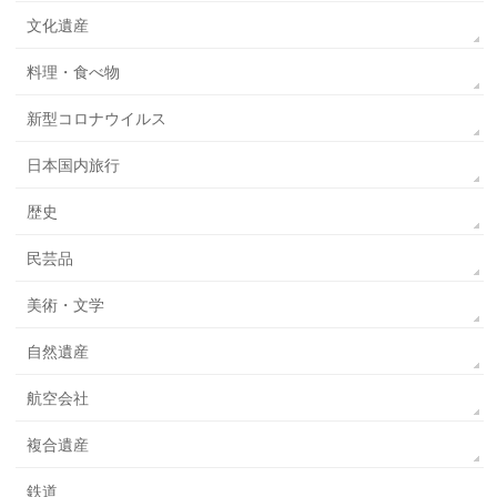
文化遺産
料理・食べ物
新型コロナウイルス
日本国内旅行
歴史
民芸品
美術・文学
自然遺産
航空会社
複合遺産
鉄道