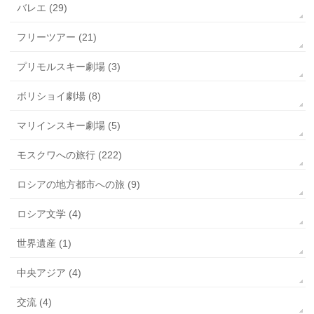
バレエ (29)
フリーツアー (21)
プリモルスキー劇場 (3)
ボリショイ劇場 (8)
マリインスキー劇場 (5)
モスクワへの旅行 (222)
ロシアの地方都市への旅 (9)
ロシア文学 (4)
世界遺産 (1)
中央アジア (4)
交流 (4)