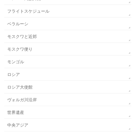
フライトスケジュール
ベラルーシ
モスクワと近郊
モスクワ便り
モンゴル
ロシア
ロシア大使館
ヴォルガ川沿岸
世界遺産
中央アジア