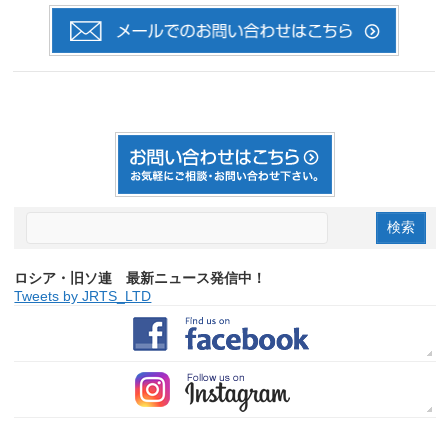
ロシア・旧ソ連 最新ニュース発信中！
Tweets by JRTS_LTD