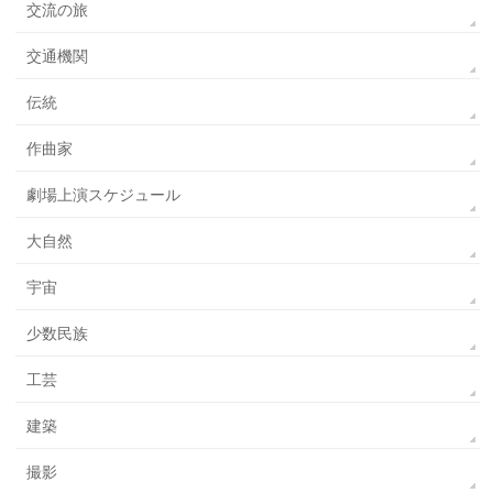
交流の旅
交通機関
伝統
作曲家
劇場上演スケジュール
大自然
宇宙
少数民族
工芸
建築
撮影