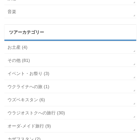
音楽
ツアーカテゴリー
お土産 (4)
その他 (81)
イベント・お祭り (3)
ウクライナへの旅 (1)
ウズベキスタン (6)
ウラジオストクへの旅行 (30)
オーダ-メイド旅行 (9)
カザフスタン (2)