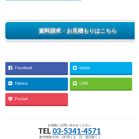
資料請求・お見積もりはこちら
Facebook
twitter
Hatena
LINE
Pocket
お気軽にお問い合わせください
TEL
03-5341-4571
受付時間 9:00 - 18:00 [ 土・日・祝日除く ]